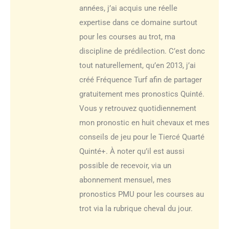
années, j’ai acquis une réelle
expertise dans ce domaine surtout
pour les courses au trot, ma
discipline de prédilection. C’est donc
tout naturellement, qu’en 2013, j’ai
créé Fréquence Turf afin de partager
gratuitement mes pronostics Quinté.
Vous y retrouvez quotidiennement
mon pronostic en huit chevaux et mes
conseils de jeu pour le Tiercé Quarté
Quinté+. À noter qu’il est aussi
possible de recevoir, via un
abonnement mensuel, mes
pronostics PMU pour les courses au
trot via la rubrique cheval du jour.