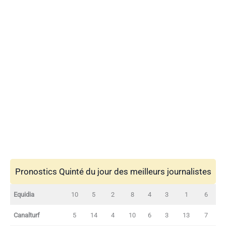
Pronostics Quinté du jour des meilleurs journalistes
Equidia
10
5
2
8
4
3
1
6
Canalturf
5
14
4
10
6
3
13
7