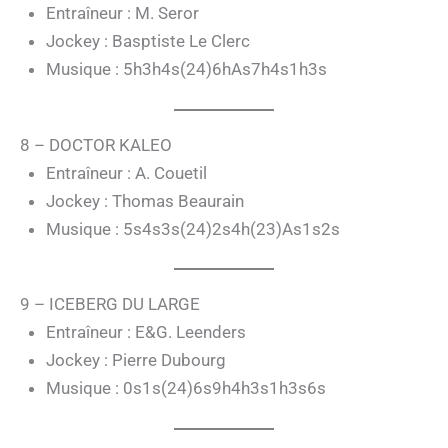
Entraîneur : M. Seror
Jockey : Basptiste Le Clerc
Musique : 5h3h4s(24)6hAs7h4s1h3s
8 – DOCTOR KALEO
Entraîneur : A. Couetil
Jockey : Thomas Beaurain
Musique : 5s4s3s(24)2s4h(23)As1s2s
9 – ICEBERG DU LARGE
Entraîneur : E&G. Leenders
Jockey : Pierre Dubourg
Musique : 0s1s(24)6s9h4h3s1h3s6s