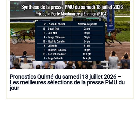
Pronostics Quinté du samedi 18 juillet 2026 –
Les meilleures sélections de la presse PMU du
jour