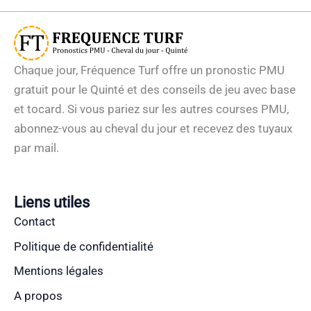
Chaque jour, Fréquence Turf offre un pronostic PMU
gratuit pour le Quinté et des conseils de jeu avec base
et tocard. Si vous pariez sur les autres courses PMU,
abonnez-vous au cheval du jour et recevez des tuyaux
par mail.
Liens utiles
Contact
Politique de confidentialité
Mentions légales
A propos