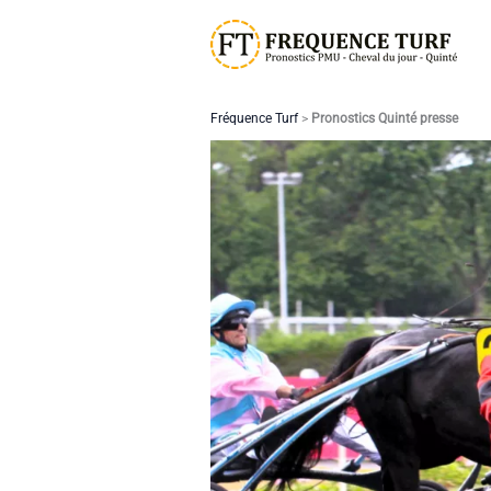
Aller
au
contenu
Fréquence Turf
>
Pronostics Quinté presse