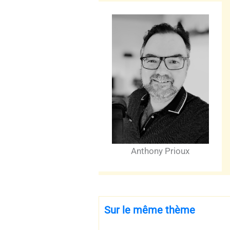
Anthony Prioux
Sur le même thème