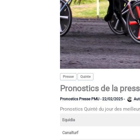
Presse
Quinte
Pronostics de la pres
Pronostics Presse PMU
-
22/02/2025
-
Aut
Pronostics Quinté du jour des meilleur
Equidia
Canalturf