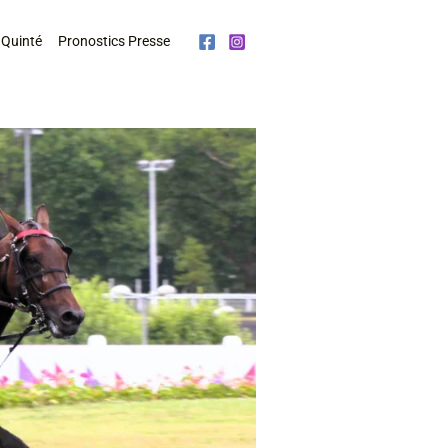
 Quinté
Pronostics Presse