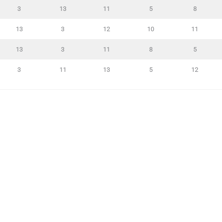
3
13
11
5
8
13
3
12
10
11
13
3
11
8
5
3
11
13
5
12