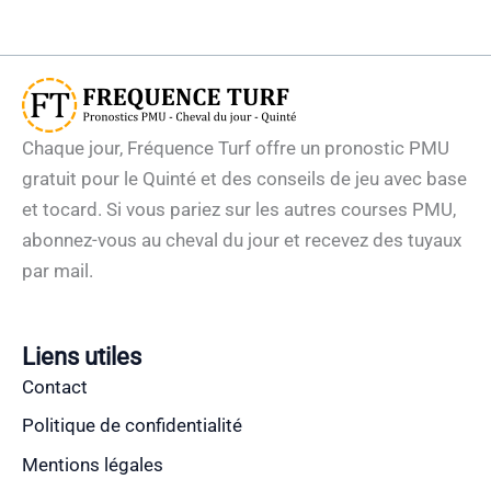
Chaque jour, Fréquence Turf offre un pronostic PMU
gratuit pour le Quinté et des conseils de jeu avec base
et tocard. Si vous pariez sur les autres courses PMU,
abonnez-vous au cheval du jour et recevez des tuyaux
par mail.
Liens utiles
Contact
Politique de confidentialité
Mentions légales