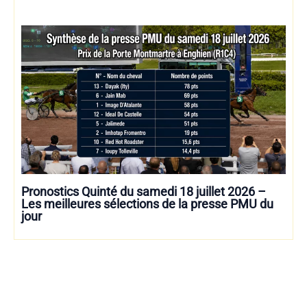
Pronostics Quinté du samedi 18 juillet 2026 –
Les meilleures sélections de la presse PMU du
jour