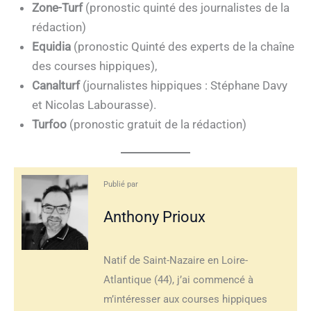
Zone-Turf
(pronostic quinté des journalistes de la
rédaction)
Equidia
(pronostic Quinté des experts de la chaîne
des courses hippiques),
Canalturf
(journalistes hippiques : Stéphane Davy
et Nicolas Labourasse).
Turfoo
(pronostic gratuit de la rédaction)
Publié par
Anthony Prioux
Natif de Saint-Nazaire en Loire-
Atlantique (44), j’ai commencé à
m’intéresser aux courses hippiques