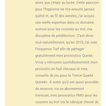
alors que j’étais au lycée. Cette passion
pour l’hippisme ne m’a ensuite jamais
quitté et, au fil des années, j’ai acquis
une réelle expertise dans ce domaine
surtout pour les courses au trot, ma
discipline de prédilection. C’est donc
tout naturellement, qu’en 2013, j’ai créé
Fréquence Turf afin de partager
gratuitement mes pronostics Quinté.
Vous y retrouvez quotidiennement mon
pronostic en huit chevaux et mes
conseils de jeu pour le Tiercé Quarté
Quinté+. À noter qu’il est aussi possible
de recevoir, via un abonnement
mensuel, mes pronostics PMU pour les
courses au trot via la rubrique cheval du