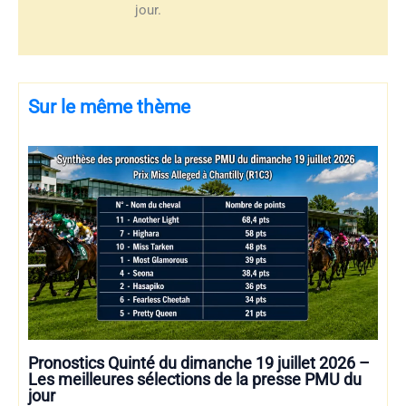
jour.
Sur le même thème
Pronostics Quinté du dimanche 19 juillet 2026 –
Les meilleures sélections de la presse PMU du
jour