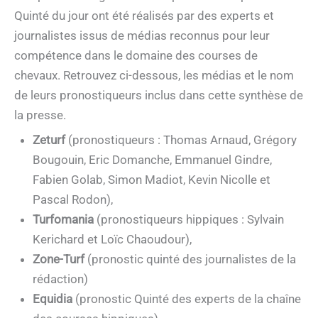
Quinté du jour ont été réalisés par des experts et
journalistes issus de médias reconnus pour leur
compétence dans le domaine des courses de
chevaux. Retrouvez ci-dessous, les médias et le nom
de leurs pronostiqueurs inclus dans cette synthèse de
la presse.
Zeturf
(pronostiqueurs : Thomas Arnaud, Grégory
Bougouin, Eric Domanche, Emmanuel Gindre,
Fabien Golab, Simon Madiot, Kevin Nicolle et
Pascal Rodon),
Turfomania
(pronostiqueurs hippiques : Sylvain
Kerichard et Loïc Chaoudour),
Zone-Turf
(pronostic quinté des journalistes de la
rédaction)
Equidia
(pronostic Quinté des experts de la chaîne