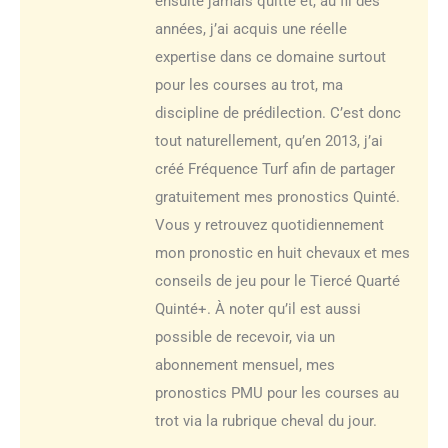
ensuite jamais quitté et, au fil des
années, j’ai acquis une réelle
expertise dans ce domaine surtout
pour les courses au trot, ma
discipline de prédilection. C’est donc
tout naturellement, qu’en 2013, j’ai
créé Fréquence Turf afin de partager
gratuitement mes pronostics Quinté.
Vous y retrouvez quotidiennement
mon pronostic en huit chevaux et mes
conseils de jeu pour le Tiercé Quarté
Quinté+. À noter qu’il est aussi
possible de recevoir, via un
abonnement mensuel, mes
pronostics PMU pour les courses au
trot via la rubrique cheval du jour.