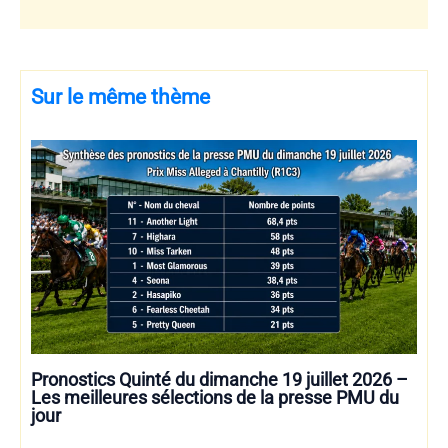
Sur le même thème
Pronostics Quinté du dimanche 19 juillet 2026 –
Les meilleures sélections de la presse PMU du
jour