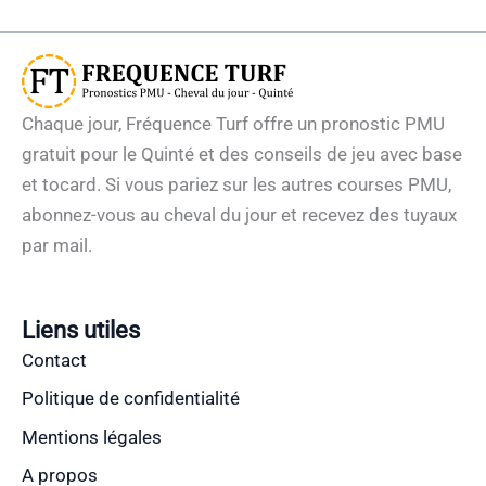
Chaque jour, Fréquence Turf offre un pronostic PMU
gratuit pour le Quinté et des conseils de jeu avec base
et tocard. Si vous pariez sur les autres courses PMU,
abonnez-vous au cheval du jour et recevez des tuyaux
par mail.
Liens utiles
Contact
Politique de confidentialité
Mentions légales
A propos