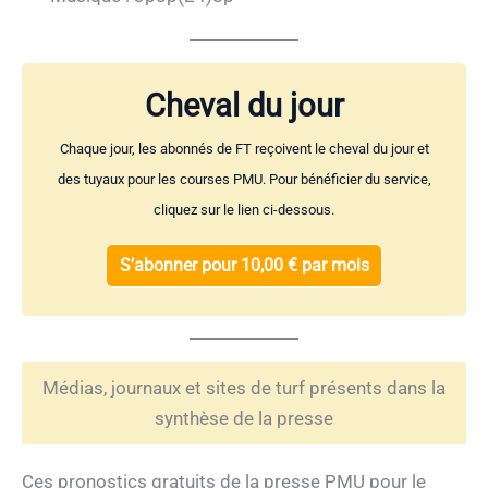
Cheval du jour
Chaque jour, les abonnés de FT reçoivent le cheval du jour et
des tuyaux pour les courses PMU. Pour bénéficier du service,
cliquez sur le lien ci-dessous.
S’abonner pour 10,00 € par mois
Médias, journaux et sites de turf présents dans la
synthèse de la presse
Ces pronostics gratuits de la presse PMU pour le