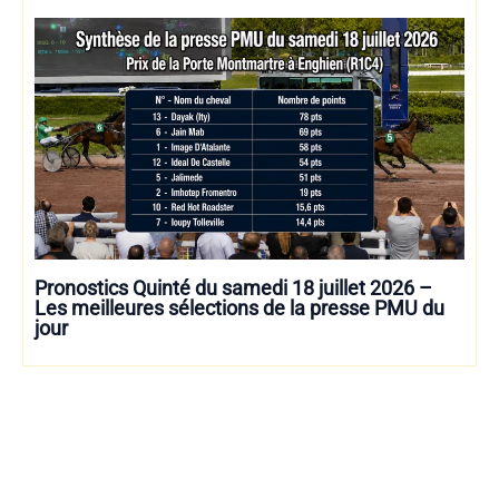
Pronostics Quinté du samedi 18 juillet 2026 –
Les meilleures sélections de la presse PMU du
jour