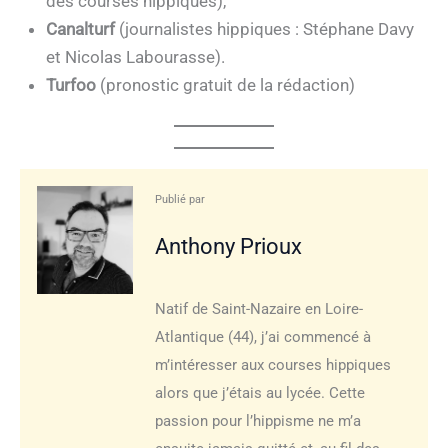
des courses hippiques),
Canalturf
(journalistes hippiques : Stéphane Davy
et Nicolas Labourasse).
Turfoo
(pronostic gratuit de la rédaction)
Publié par
Anthony Prioux
Natif de Saint-Nazaire en Loire-
Atlantique (44), j’ai commencé à
m’intéresser aux courses hippiques
alors que j’étais au lycée. Cette
passion pour l’hippisme ne m’a