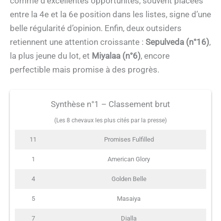
comme d’excellentes opportunités, souvent placées
entre la 4e et la 6e position dans les listes, signe d’une
belle régularité d’opinion. Enfin, deux outsiders
retiennent une attention croissante :
Sepulveda (n°16)
,
la plus jeune du lot, et
Miyalaa (n°6)
, encore
perfectible mais promise à des progrès.
Synthèse n°1 – Classement brut
(Les 8 chevaux les plus cités par la presse)
11
Promises Fulfilled
1
American Glory
4
Golden Belle
5
Masaiya
7
Dialla