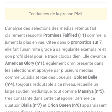
Tendances de la presse PMU
L’analyse des sélections des médias retenus fait
clairement ressortir
Promises Fulfilled (11)
comme la
jument la plus en vue. Citée dans
6 pronostics sur 7
,
elle fait l’unanimité grâce à sa régularité exemplaire et
son profil idéal pour le tracé clodoaldien. Elle devance
American Glory (n°1)
, également omniprésente dans
les sélections et appuyée par plusieurs médias
comme Equidia et Rue des Joueurs.
Golden Belle
(n°4)
, toujours redoutable à ce niveau, recueille un
large soutien médiatique, tout comme
Masaiya (n°5)
,
très constante dans cette catégorie. Derrière ce
quatuor,
Dialla (n°7)
et
Orion Queen (n°8)
apparaissent