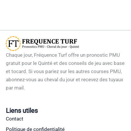
Chaque jour, Fréquence Turf offre un pronostic PMU
gratuit pour le Quinté et des conseils de jeu avec base
et tocard. Si vous pariez sur les autres courses PMU,
abonnez-vous au cheval du jour et recevez des tuyaux
par mail.
Liens utiles
Contact
Politique de confidentialité