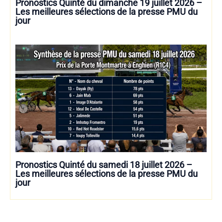
Pronostics Quinté du dimanche 19 juillet 2026 –
Les meilleures sélections de la presse PMU du
jour
Pronostics Quinté du samedi 18 juillet 2026 –
Les meilleures sélections de la presse PMU du
jour