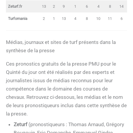
Zeturf.fr
13
2
9
1
6
4
8
14
Turfomania
2
1
13
4
8
10
11
6
Médias, journaux et sites de turf présents dans la
synthèse de la presse
Ces pronostics gratuits de la presse PMU pour le
Quinté du jour ont été réalisés par des experts et
journalistes issus de médias reconnus pour leur
compétence dans le domaine des courses de
chevaux. Retrouvez ci-dessous, les médias et le nom
de leurs pronostiqueurs inclus dans cette synthèse de
la presse.
Zeturf
(pronostiqueurs : Thomas Arnaud, Grégory
Bougouin, Eric Domanche, Emmanuel Gindre,