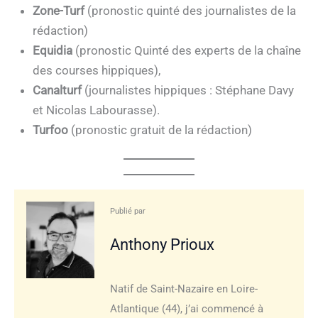
Zone-Turf
(pronostic quinté des journalistes de la
rédaction)
Equidia
(pronostic Quinté des experts de la chaîne
des courses hippiques),
Canalturf
(journalistes hippiques : Stéphane Davy
et Nicolas Labourasse).
Turfoo
(pronostic gratuit de la rédaction)
Publié par
Anthony Prioux
Natif de Saint-Nazaire en Loire-
Atlantique (44), j’ai commencé à