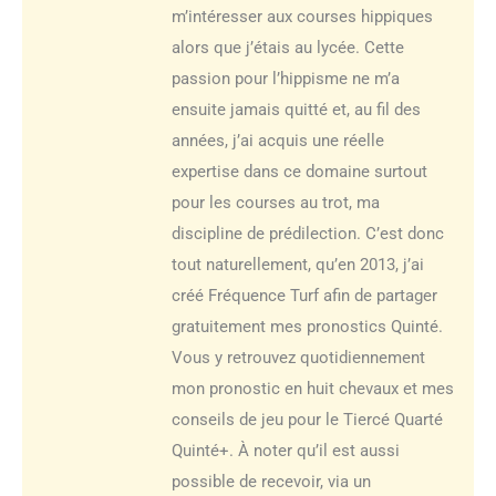
m’intéresser aux courses hippiques
alors que j’étais au lycée. Cette
passion pour l’hippisme ne m’a
ensuite jamais quitté et, au fil des
années, j’ai acquis une réelle
expertise dans ce domaine surtout
pour les courses au trot, ma
discipline de prédilection. C’est donc
tout naturellement, qu’en 2013, j’ai
créé Fréquence Turf afin de partager
gratuitement mes pronostics Quinté.
Vous y retrouvez quotidiennement
mon pronostic en huit chevaux et mes
conseils de jeu pour le Tiercé Quarté
Quinté+. À noter qu’il est aussi
possible de recevoir, via un