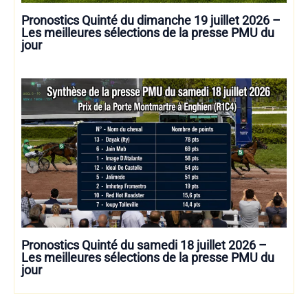
Pronostics Quinté du dimanche 19 juillet 2026 –
Les meilleures sélections de la presse PMU du
jour
Pronostics Quinté du samedi 18 juillet 2026 –
Les meilleures sélections de la presse PMU du
jour