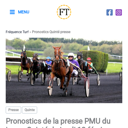
Aller
au
MENU
contenu
Fréquence Turf
>
Pronostics Quinté presse
Presse
Quinte
Pronostics de la presse PMU du