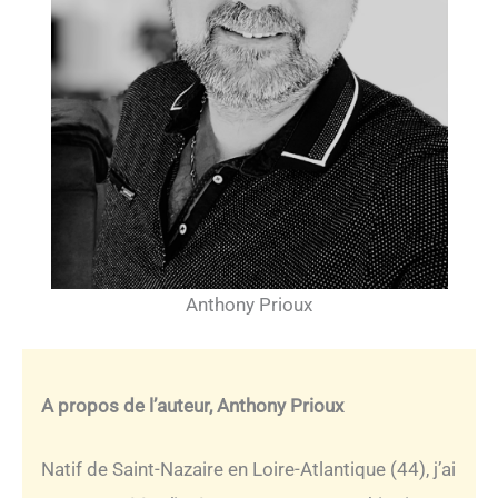
Anthony Prioux
A propos de l’auteur, Anthony Prioux
Natif de Saint-Nazaire en Loire-Atlantique (44), j’ai