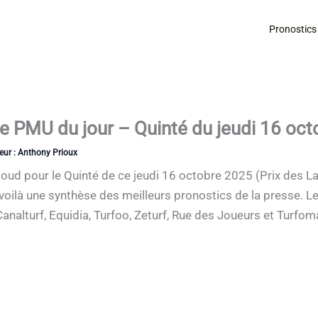
Pronostics
se PMU du jour – Quinté du jeudi 16 oc
eur :
Anthony Prioux
loud pour le Quinté de ce jeudi 16 octobre 2025 (Prix des L
, voilà une synthèse des meilleurs pronostics de la presse. 
Canalturf, Equidia, Turfoo, Zeturf, Rue des Joueurs et Turfom