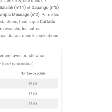
est, en effet, cité dans six
Salalah (n°11)
et
Dapango (n°5)
ympic Message (n°2)
. Parmi les
édactions, tandis que
Cortado
n revanche, les autres
pas du tout dans les sélections.
sement avec pondération
= 5 pts + bonus position)
Nombre de points
36 pts
31 pts
31 pts