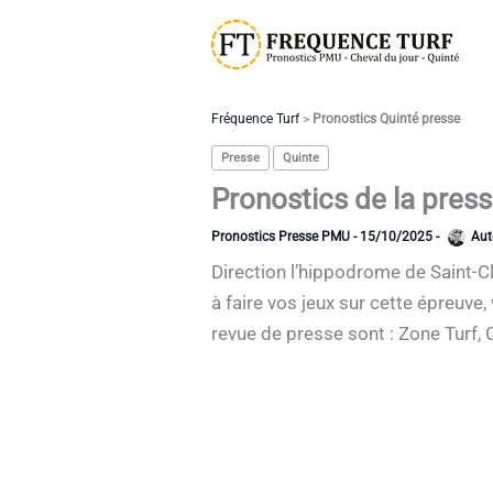
Aller
au
contenu
Fréquence Turf
>
Pronostics Quinté presse
Presse
Quinte
Pronostics de la pres
Pronostics Presse PMU
-
15/10/2025
-
Aut
Direction l’hippodrome de Saint-C
à faire vos jeux sur cette épreuve
revue de presse sont : Zone Turf, 