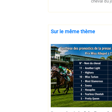
cheval du j
Sur le même thème