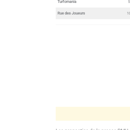
Turfomania
5
Rue des Joueurs
1