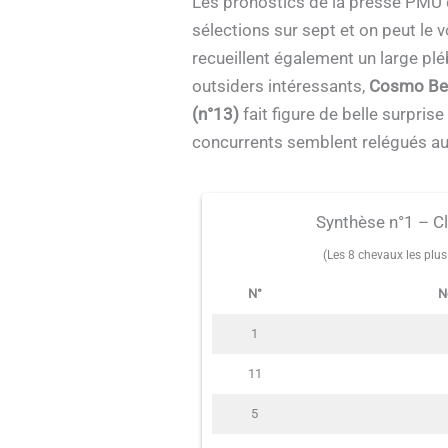
Les pronostics de la presse PMU 
sélections sur sept et on peut le 
recueillent également un large p
outsiders intéressants,
Cosmo Bea
(n°13)
fait figure de belle surpri
concurrents semblent relégués au s
Synthèse n°1 – C
(Les 8 chevaux les plus 
N°
N
1
11
5