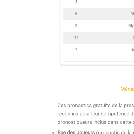
4
6
Di
2
Ol
14
7
N
Médias
Ces pronostics gratuits de la pres
reconnus pour leur compétence da
pronostiqueurs inclus dans cette 
Rue des Joueurs
(pronostic de la 