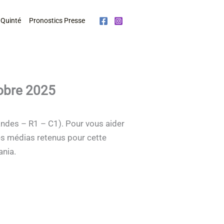
 Quinté
Pronostics Presse
tobre 2025
andes – R1 – C1). Pour vous aider
Les médias retenus pour cette
ania.