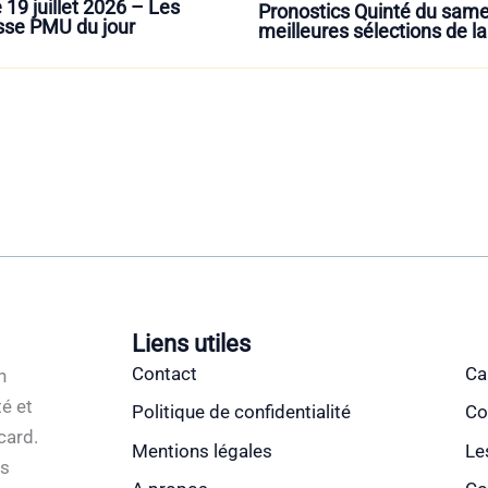
19 juillet 2026 – Les
Pronostics Quinté du samed
esse PMU du jour
meilleures sélections de l
Liens utiles
Contact
Ca
n
é et
Politique de confidentialité
Co
card.
Mentions légales
Le
es