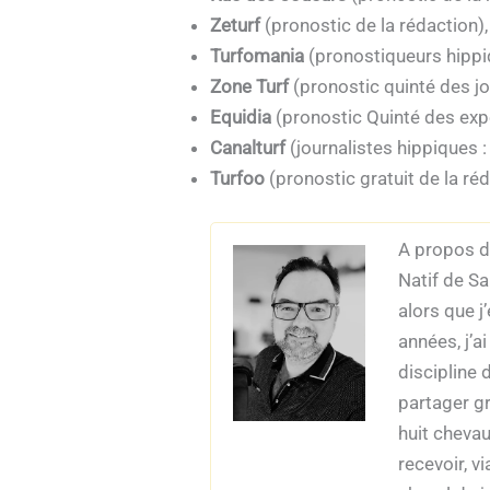
Zeturf
(pronostic de la rédaction),
Turfomania
(pronostiqueurs hippiq
Zone Turf
(pronostic quinté des jo
Equidia
(pronostic Quinté des exp
Canalturf
(journalistes hippiques 
Turfoo
(pronostic gratuit de la ré
A propos de
Natif de Sa
alors que j
années, j’a
discipline 
partager g
huit chevau
recevoir, 