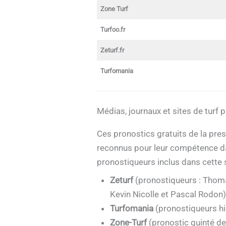
Zone Turf
Turfoo.fr
Zeturf.fr
Turfomania
Médias, journaux et sites de turf 
Ces pronostics gratuits de la pres
reconnus pour leur compétence da
pronostiqueurs inclus dans cette 
Zeturf
(pronostiqueurs : Thom
Kevin Nicolle et Pascal Rodon)
Turfomania
(pronostiqueurs hi
Zone-Turf
(pronostic quinté des