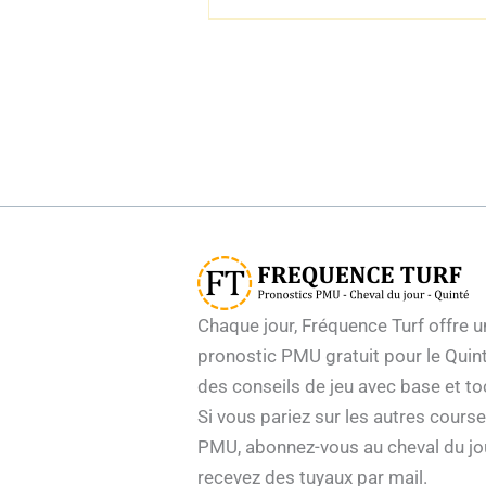
Chaque jour, Fréquence Turf offre u
pronostic PMU gratuit pour le Quint
des conseils de jeu avec base et to
Si vous pariez sur les autres cours
PMU, abonnez-vous au cheval du jo
recevez des tuyaux par mail.