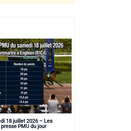
i 18 juillet 2026 – Les
a presse PMU du jour