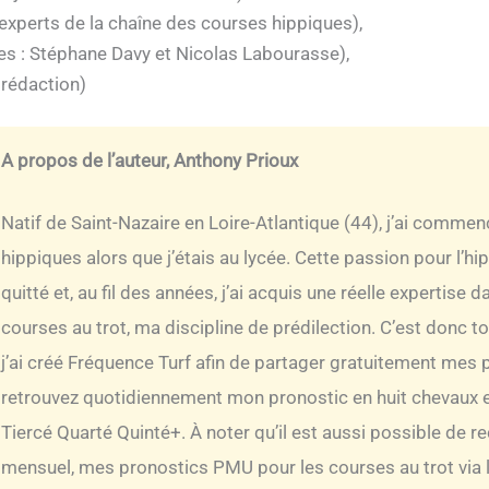
experts de la chaîne des courses hippiques),
es : Stéphane Davy et Nicolas Labourasse),
 rédaction)
A propos de l’auteur, Anthony Prioux
Natif de Saint-Nazaire en Loire-Atlantique (44), j’ai comme
hippiques alors que j’étais au lycée. Cette passion pour l’h
quitté et, au fil des années, j’ai acquis une réelle expertise
courses au trot, ma discipline de prédilection. C’est donc t
j’ai créé Fréquence Turf afin de partager gratuitement mes 
retrouvez quotidiennement mon pronostic en huit chevaux e
Tiercé Quarté Quinté+. À noter qu’il est aussi possible de r
mensuel, mes pronostics PMU pour les courses au trot via la