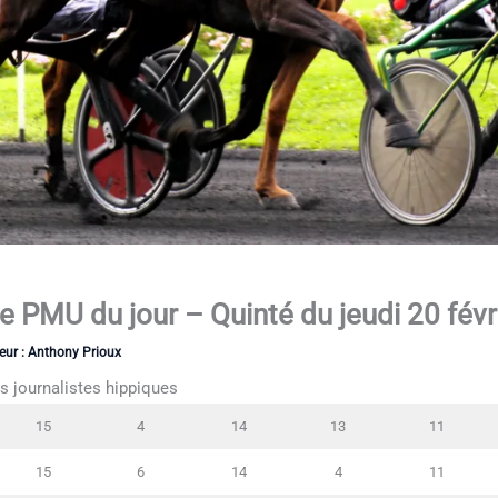
e PMU du jour – Quinté du jeudi 20 fév
eur :
Anthony Prioux
s journalistes hippiques
15
4
14
13
11
15
6
14
4
11