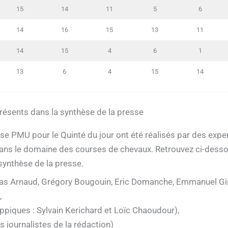
15
14
11
5
6
14
16
15
13
11
14
15
4
6
1
13
6
4
15
14
présents dans la synthèse de la presse
se PMU pour le Quinté du jour ont été réalisés par des expe
ns le domaine des courses de chevaux. Retrouvez ci-dessou
synthèse de la presse.
as Arnaud, Grégory Bougouin, Eric Domanche, Emmanuel Gin
,
ppiques : Sylvain Kerichard et Loïc Chaoudour),
 journalistes de la rédaction)