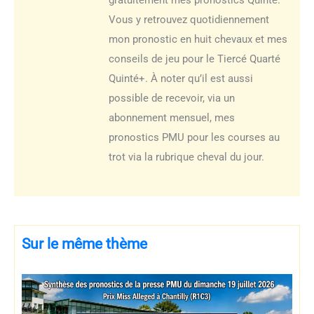
gratuitement mes pronostics Quinté.
Vous y retrouvez quotidiennement
mon pronostic en huit chevaux et mes
conseils de jeu pour le Tiercé Quarté
Quinté+. À noter qu’il est aussi
possible de recevoir, via un
abonnement mensuel, mes
pronostics PMU pour les courses au
trot via la rubrique cheval du jour.
Sur le même thème