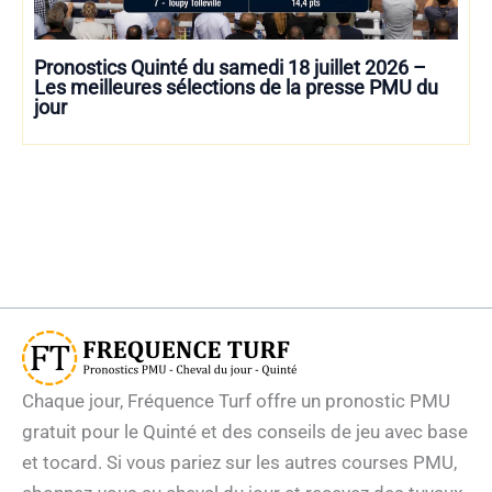
Pronostics Quinté du samedi 18 juillet 2026 –
Les meilleures sélections de la presse PMU du
jour
Chaque jour, Fréquence Turf offre un pronostic PMU
gratuit pour le Quinté et des conseils de jeu avec base
et tocard. Si vous pariez sur les autres courses PMU,