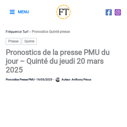
Aller
au
MENU
contenu
Fréquence Turf
>
Pronostics Quinté presse
Presse
Quinte
Pronostics de la presse PMU du
jour – Quinté du jeudi 20 mars
2025
Pronostics Presse PMU
-
19/03/2025
-
Auteur :
Anthony Prioux