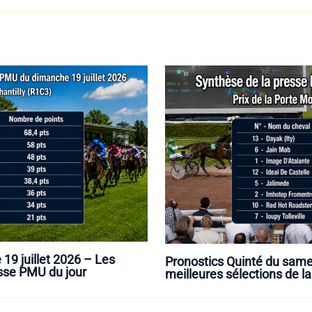
19 juillet 2026 – Les
Pronostics Quinté du samed
esse PMU du jour
meilleures sélections de l