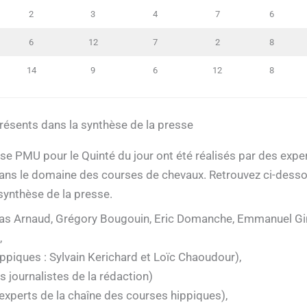
2
3
4
7
6
6
12
7
2
8
14
9
6
12
8
présents dans la synthèse de la presse
se PMU pour le Quinté du jour ont été réalisés par des expe
ns le domaine des courses de chevaux. Retrouvez ci-dessou
synthèse de la presse.
as Arnaud, Grégory Bougouin, Eric Domanche, Emmanuel Gin
,
ppiques : Sylvain Kerichard et Loïc Chaoudour),
 journalistes de la rédaction)
experts de la chaîne des courses hippiques),