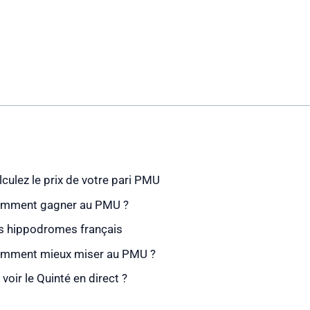
lculez le prix de votre pari PMU
mment gagner au PMU ?
s hippodromes français
mment mieux miser au PMU ?
 voir le Quinté en direct ?