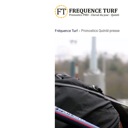
Aller
au
contenu
Fréquence Turf
>
Pronostics Quinté presse