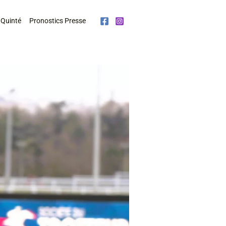
 Quinté
Pronostics Presse