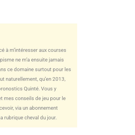
ncé à m’intéresser aux courses
ippisme ne m’a ensuite jamais
 dans ce domaine surtout pour les
out naturellement, qu’en 2013,
pronostics Quinté. Vous y
t mes conseils de jeu pour le
ecevoir, via un abonnement
 rubrique cheval du jour.