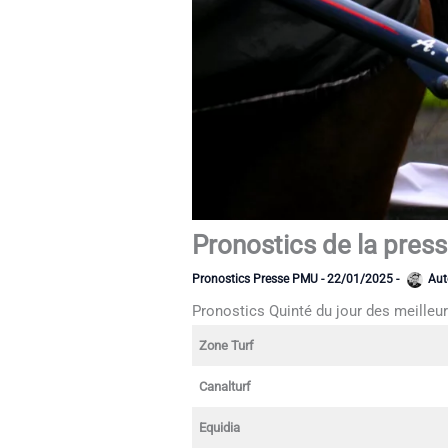
Pronostics de la press
Pronostics Presse PMU
-
22/01/2025
-
Aut
Pronostics Quinté du jour des meilleur
Zone Turf
Canalturf
Equidia