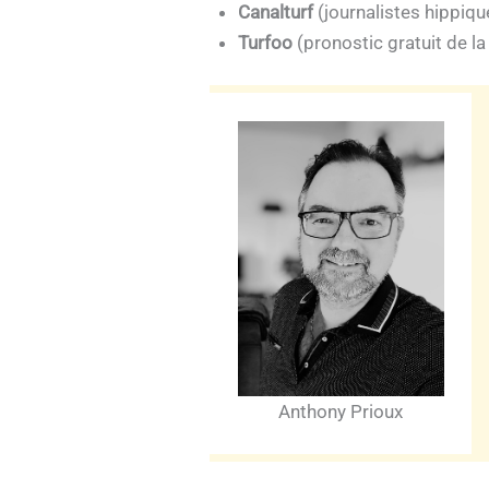
Canalturf
(journalistes hippiqu
Turfoo
(pronostic gratuit de la
Anthony Prioux