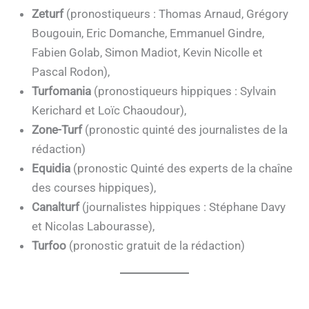
Zeturf
(pronostiqueurs : Thomas Arnaud, Grégory
Bougouin, Eric Domanche, Emmanuel Gindre,
Fabien Golab, Simon Madiot, Kevin Nicolle et
Pascal Rodon),
Turfomania
(pronostiqueurs hippiques : Sylvain
Kerichard et Loïc Chaoudour),
Zone-Turf
(pronostic quinté des journalistes de la
rédaction)
Equidia
(pronostic Quinté des experts de la chaîne
des courses hippiques),
Canalturf
(journalistes hippiques : Stéphane Davy
et Nicolas Labourasse),
Turfoo
(pronostic gratuit de la rédaction)