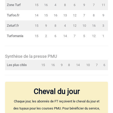
Zone Turf
15
16
4
8
6
9
7
11
Turfoo.fr
14
15
16
13
12
7
8
9
Zeturf.fr
15
9
8
4
12
10
16
3
Turfomania
15
2
6
14
7
5
12
1
Synthèse de la presse PMU
Les plus cités
15
16
9
8
14
10
7
6
Cheval du jour
Chaque jour, les abonnés de FT reçoivent le cheval du jour et
des tuyaux pour les courses PMU. Pour bénéficier du service,