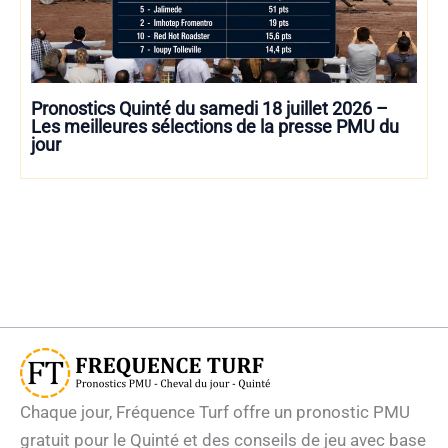
Pronostics Quinté du samedi 18 juillet 2026 –
Les meilleures sélections de la presse PMU du
jour
Chaque jour, Fréquence Turf offre un pronostic PMU
gratuit pour le Quinté et des conseils de jeu avec base