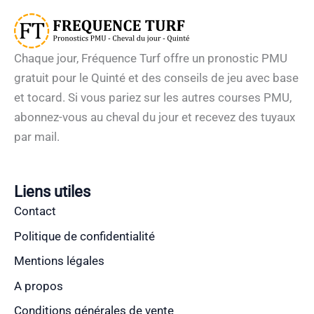
Chaque jour, Fréquence Turf offre un pronostic PMU
gratuit pour le Quinté et des conseils de jeu avec base
et tocard. Si vous pariez sur les autres courses PMU,
abonnez-vous au cheval du jour et recevez des tuyaux
par mail.
Liens utiles
Contact
Politique de confidentialité
Mentions légales
A propos
Conditions générales de vente