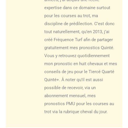
expertise dans ce domaine surtout
pour les courses au trot, ma
discipline de prédilection. C’est donc
tout naturellement, qu’en 2013, j’ai
créé Fréquence Turf afin de partager
gratuitement mes pronostics Quinté.
Vous y retrouvez quotidiennement
mon pronostic en huit chevaux et mes
conseils de jeu pour le Tiercé Quarté
Quinté+. À noter qu’il est aussi
possible de recevoir, via un
abonnement mensuel, mes
pronostics PMU pour les courses au
trot via la rubrique cheval du jour.