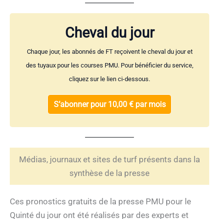
Cheval du jour
Chaque jour, les abonnés de FT reçoivent le cheval du jour et
des tuyaux pour les courses PMU. Pour bénéficier du service,
cliquez sur le lien ci-dessous.
S’abonner pour 10,00 € par mois
Médias, journaux et sites de turf présents dans la
synthèse de la presse
Ces pronostics gratuits de la presse PMU pour le
Quinté du jour ont été réalisés par des experts et