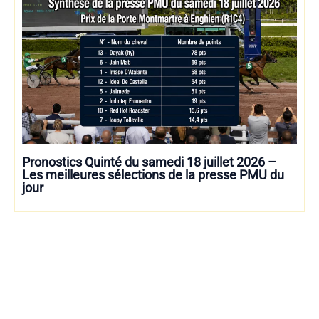
Pronostics Quinté du samedi 18 juillet 2026 –
Les meilleures sélections de la presse PMU du
jour