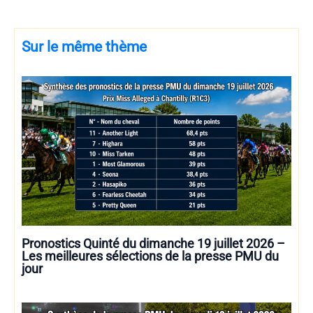
Sur le même thème
Pronostics Quinté du dimanche 19 juillet 2026 –
Les meilleures sélections de la presse PMU du
jour