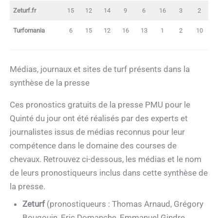
Zeturf.fr
15
12
14
9
6
16
3
2
Turfomania
6
15
12
16
13
1
2
10
Médias, journaux et sites de turf présents dans la
synthèse de la presse
Ces pronostics gratuits de la presse PMU pour le
Quinté du jour ont été réalisés par des experts et
journalistes issus de médias reconnus pour leur
compétence dans le domaine des courses de
chevaux. Retrouvez ci-dessous, les médias et le nom
de leurs pronostiqueurs inclus dans cette synthèse de
la presse.
Zeturf
(pronostiqueurs : Thomas Arnaud, Grégory
Bougouin, Eric Domanche, Emmanuel Gindre,