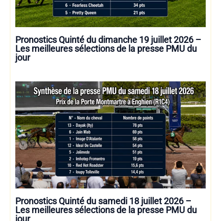
Pronostics Quinté du dimanche 19 juillet 2026 –
Les meilleures sélections de la presse PMU du
jour
Pronostics Quinté du samedi 18 juillet 2026 –
Les meilleures sélections de la presse PMU du
jour