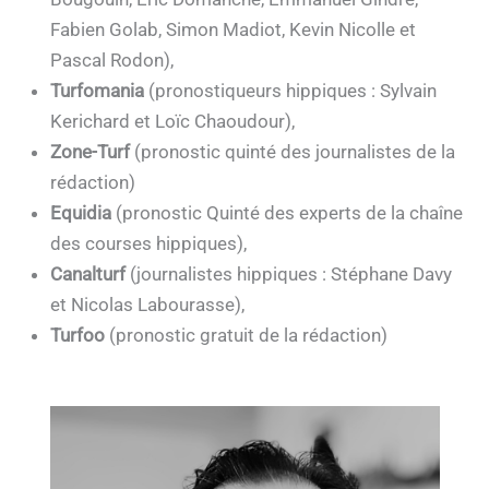
Fabien Golab, Simon Madiot, Kevin Nicolle et
Pascal Rodon),
Turfomania
(pronostiqueurs hippiques : Sylvain
Kerichard et Loïc Chaoudour),
Zone-Turf
(pronostic quinté des journalistes de la
rédaction)
Equidia
(pronostic Quinté des experts de la chaîne
des courses hippiques),
Canalturf
(journalistes hippiques : Stéphane Davy
et Nicolas Labourasse),
Turfoo
(pronostic gratuit de la rédaction)