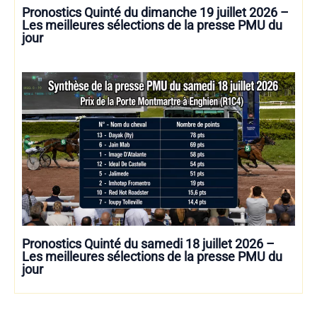
Pronostics Quinté du dimanche 19 juillet 2026 –
Les meilleures sélections de la presse PMU du
jour
Pronostics Quinté du samedi 18 juillet 2026 –
Les meilleures sélections de la presse PMU du
jour