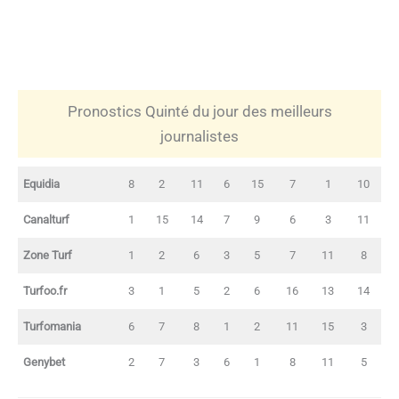
Pronostics Quinté du jour des meilleurs
journalistes
Equidia
8
2
11
6
15
7
1
10
Canalturf
1
15
14
7
9
6
3
11
Zone Turf
1
2
6
3
5
7
11
8
Turfoo.fr
3
1
5
2
6
16
13
14
Turfomania
6
7
8
1
2
11
15
3
Genybet
2
7
3
6
1
8
11
5