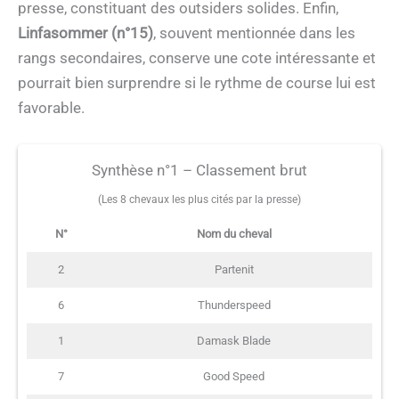
presse, constituant des outsiders solides. Enfin,
Linfasommer (n°15)
, souvent mentionnée dans les
rangs secondaires, conserve une cote intéressante et
pourrait bien surprendre si le rythme de course lui est
favorable.
Synthèse n°1 – Classement brut
(Les 8 chevaux les plus cités par la presse)
N°
Nom du cheval
2
Partenit
6
Thunderspeed
1
Damask Blade
7
Good Speed