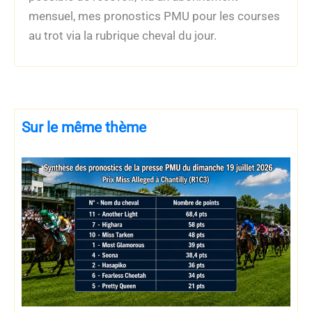
mensuel, mes pronostics PMU pour les courses
au trot via la rubrique cheval du jour.
Sur le même thème