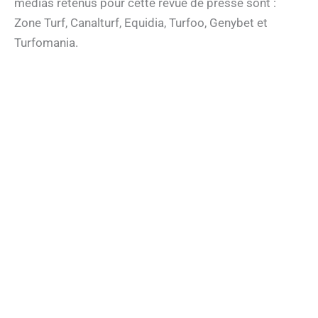
médias retenus pour cette revue de presse sont :
Zone Turf, Canalturf, Equidia, Turfoo, Genybet et
Turfomania.