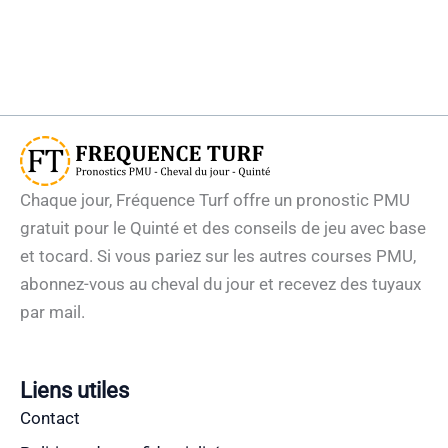
Chaque jour, Fréquence Turf offre un pronostic PMU
gratuit pour le Quinté et des conseils de jeu avec base
et tocard. Si vous pariez sur les autres courses PMU,
abonnez-vous au cheval du jour et recevez des tuyaux
par mail.
Liens utiles
Contact