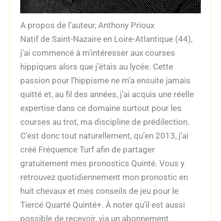
A propos de l’auteur, Anthony Prioux
Natif de Saint-Nazaire en Loire-Atlantique (44),
j’ai commencé à m’intéresser aux courses
hippiques alors que j’étais au lycée. Cette
passion pour l’hippisme ne m’a ensuite jamais
quitté et, au fil des années, j’ai acquis une réelle
expertise dans ce domaine surtout pour les
courses au trot, ma discipline de prédilection.
C’est donc tout naturellement, qu’en 2013, j’ai
créé Fréquence Turf afin de partager
gratuitement mes pronostics Quinté. Vous y
retrouvez quotidiennement mon pronostic en
huit chevaux et mes conseils de jeu pour le
Tiercé Quarté Quinté+. À noter qu’il est aussi
possible de recevoir, via un abonnement