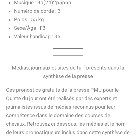
Musique : 9p(24)2p5p6p
Numéro de corde : 3
Poids : 55 kg
Sexe/Âge : F3
Valeur handicap : 36
Médias, journaux et sites de turf présents dans la
synthèse de la presse
Ces pronostics gratuits de la presse PMU pour le
Quinté du jour ont été réalisés par des experts et
journalistes issus de médias reconnus pour leur
compétence dans le domaine des courses de
chevaux. Retrouvez ci-dessous, les médias et le nom
de leurs pronostiqueurs inclus dans cette synthèse de