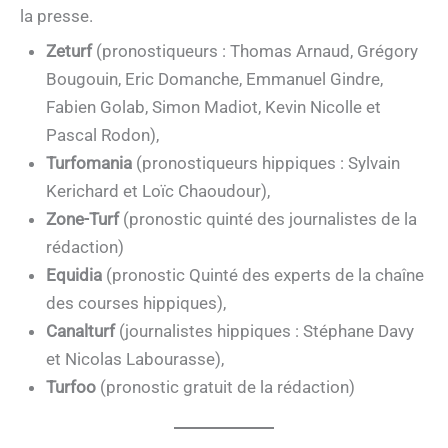
la presse.
Zeturf
(pronostiqueurs : Thomas Arnaud, Grégory
Bougouin, Eric Domanche, Emmanuel Gindre,
Fabien Golab, Simon Madiot, Kevin Nicolle et
Pascal Rodon),
Turfomania
(pronostiqueurs hippiques : Sylvain
Kerichard et Loïc Chaoudour),
Zone-Turf
(pronostic quinté des journalistes de la
rédaction)
Equidia
(pronostic Quinté des experts de la chaîne
des courses hippiques),
Canalturf
(journalistes hippiques : Stéphane Davy
et Nicolas Labourasse),
Turfoo
(pronostic gratuit de la rédaction)