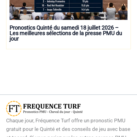
Pronostics Quinté du samedi 18 juillet 2026 –
Les meilleures sélections de la presse PMU du
jour
Chaque jour, Fréquence Turf offre un pronostic PMU
gratuit pour le Quinté et des conseils de jeu avec base