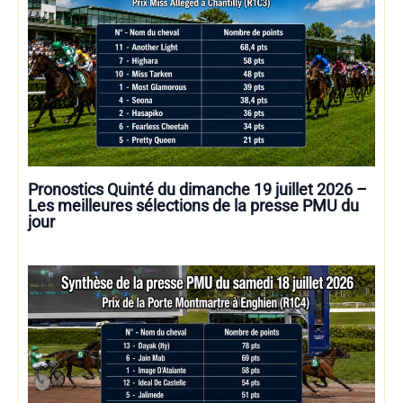
Pronostics Quinté du dimanche 19 juillet 2026 –
Les meilleures sélections de la presse PMU du
jour