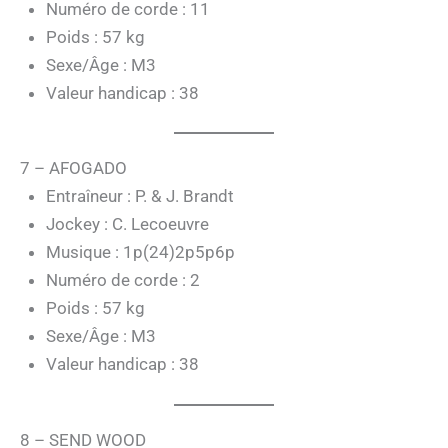
Numéro de corde : 11
Poids : 57 kg
Sexe/Âge : M3
Valeur handicap : 38
7 – AFOGADO
Entraîneur : P. & J. Brandt
Jockey : C. Lecoeuvre
Musique : 1p(24)2p5p6p
Numéro de corde : 2
Poids : 57 kg
Sexe/Âge : M3
Valeur handicap : 38
8 – SEND WOOD