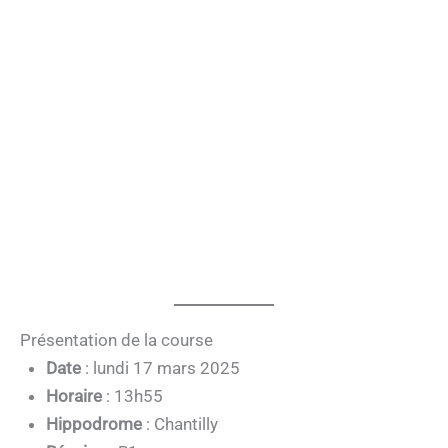
Présentation de la course
Date
: lundi 17 mars 2025
Horaire
: 13h55
Hippodrome
: Chantilly