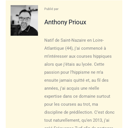
Publié par
Anthony Prioux
Natif de Saint-Nazaire en Loire-
Atlantique (44), j’ai commencé à
m’intéresser aux courses hippiques
alors que j’étais au lycée. Cette
passion pour l’hippisme ne m’a
ensuite jamais quitté et, au fil des
années, j’ai acquis une réelle
expertise dans ce domaine surtout
pour les courses au trot, ma
discipline de prédilection. C’est donc
tout naturellement, qu’en 2013, j’ai