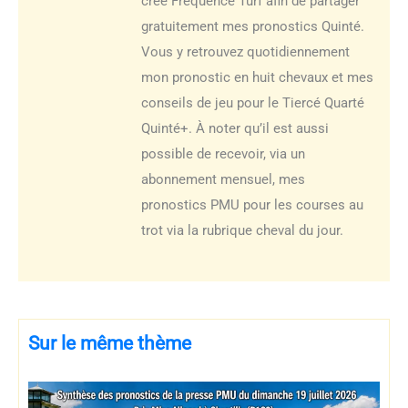
créé Fréquence Turf afin de partager
gratuitement mes pronostics Quinté.
Vous y retrouvez quotidiennement
mon pronostic en huit chevaux et mes
conseils de jeu pour le Tiercé Quarté
Quinté+. À noter qu’il est aussi
possible de recevoir, via un
abonnement mensuel, mes
pronostics PMU pour les courses au
trot via la rubrique cheval du jour.
Sur le même thème