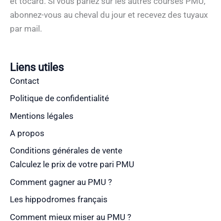
et tocard. Si vous pariez sur les autres courses PMU,
abonnez-vous au cheval du jour et recevez des tuyaux
par mail.
Liens utiles
Contact
Politique de confidentialité
Mentions légales
A propos
Conditions générales de vente
Calculez le prix de votre pari PMU
Comment gagner au PMU ?
Les hippodromes français
Comment mieux miser au PMU ?