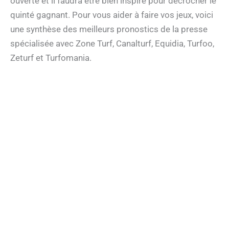
ouverte et il faudra être bien inspiré pour décrocher le
quinté gagnant. Pour vous aider à faire vos jeux, voici
une synthèse des meilleurs pronostics de la presse
spécialisée avec Zone Turf, Canalturf, Equidia, Turfoo,
Zeturf et Turfomania.