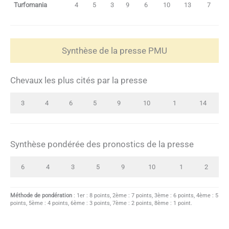
Turfomania
4
5
3
9
6
10
13
7
Synthèse de la presse PMU
Chevaux les plus cités par la presse
3
4
6
5
9
10
1
14
Synthèse pondérée des pronostics de la presse
6
4
3
5
9
10
1
2
Méthode de pondération
: 1er : 8 points, 2ème : 7 points, 3ème : 6 points, 4ème : 5
points, 5ème : 4 points, 6ème : 3 points, 7ème : 2 points, 8ème : 1 point.