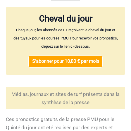
Cheval du jour
Chaque jour, les abonnés de FT reçoivent le cheval du jour et
des tuyaux pour les courses PMU. Pour recevoir vos pronostics,
cliquez sur le lien ci-dessous.
S’abonner pour 10,00 € par mois
Médias, journaux et sites de turf présents dans la
synthèse de la presse
Ces pronostics gratuits de la presse PMU pour le
Quinté du jour ont été réalisés par des experts et