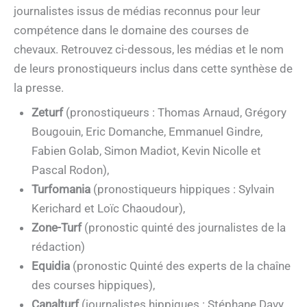
journalistes issus de médias reconnus pour leur
compétence dans le domaine des courses de
chevaux. Retrouvez ci-dessous, les médias et le nom
de leurs pronostiqueurs inclus dans cette synthèse de
la presse.
Zeturf
(pronostiqueurs : Thomas Arnaud, Grégory
Bougouin, Eric Domanche, Emmanuel Gindre,
Fabien Golab, Simon Madiot, Kevin Nicolle et
Pascal Rodon),
Turfomania
(pronostiqueurs hippiques : Sylvain
Kerichard et Loïc Chaoudour),
Zone-Turf
(pronostic quinté des journalistes de la
rédaction)
Equidia
(pronostic Quinté des experts de la chaîne
des courses hippiques),
Canalturf
(journalistes hippiques : Stéphane Davy