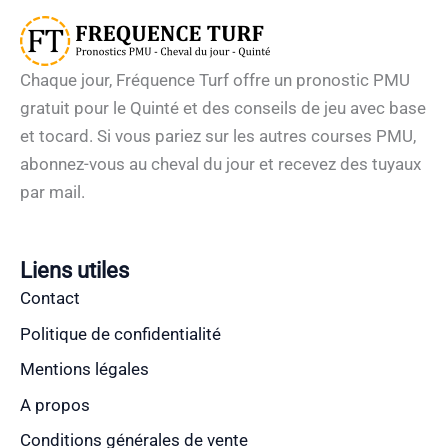
Chaque jour, Fréquence Turf offre un pronostic PMU
gratuit pour le Quinté et des conseils de jeu avec base
et tocard. Si vous pariez sur les autres courses PMU,
abonnez-vous au cheval du jour et recevez des tuyaux
par mail.
Liens utiles
Contact
Politique de confidentialité
Mentions légales
A propos
Conditions générales de vente