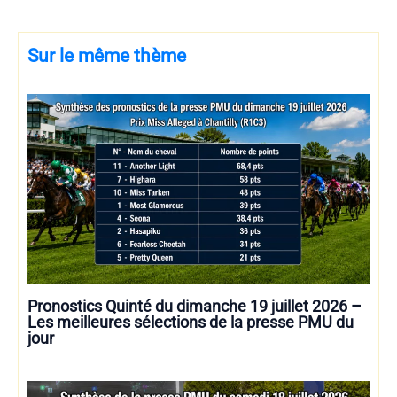
Sur le même thème
Pronostics Quinté du dimanche 19 juillet 2026 –
Les meilleures sélections de la presse PMU du
jour