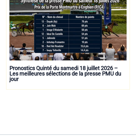
Pronostics Quinté du samedi 18 juillet 2026 –
Les meilleures sélections de la presse PMU du
jour