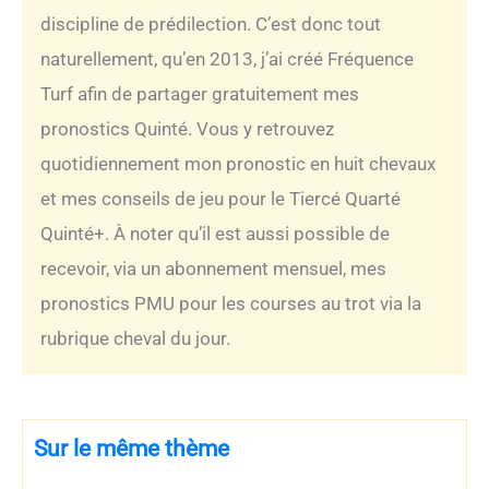
discipline de prédilection. C’est donc tout
naturellement, qu’en 2013, j’ai créé Fréquence
Turf afin de partager gratuitement mes
pronostics Quinté. Vous y retrouvez
quotidiennement mon pronostic en huit chevaux
et mes conseils de jeu pour le Tiercé Quarté
Quinté+. À noter qu’il est aussi possible de
recevoir, via un abonnement mensuel, mes
pronostics PMU pour les courses au trot via la
rubrique cheval du jour.
Sur le même thème