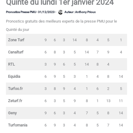
Quinté du lundi 1er janvier 2024
Pronostics Presse PMU
-
31/12/2023
-
Auteur :
Anthony Prioux
Pronostics gratuits des meilleurs experts de la presse PMU pour le
Quinté du jour
Zone Turf
9
6
3
14
8
4
5
1
Canalturf
6
8
3
5
14
7
9
4
RTL
3
9
6
5
14
8
4
Equidia
6
9
5
3
1
4
8
14
Turfoo.fr
3
8
9
4
1
6
2
5
Zeturf.fr
6
3
5
9
8
1
13
11
Geny
9
6
3
4
7
5
8
14
Turfomania
6
9
3
4
8
5
7
14