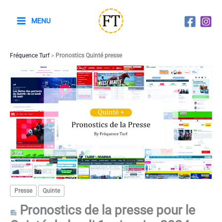
Aller
au
MENU
contenu
Fréquence Turf
>
Pronostics Quinté presse
Presse
Quinte
Pronostics de la presse pour le