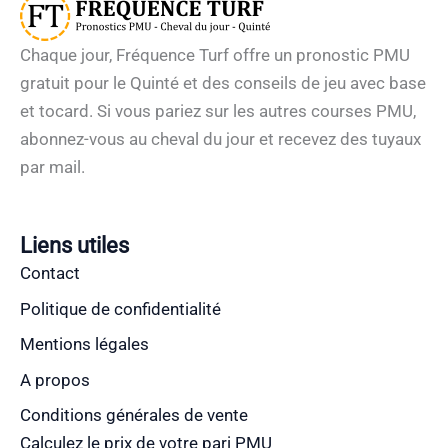
Chaque jour, Fréquence Turf offre un pronostic PMU
gratuit pour le Quinté et des conseils de jeu avec base
et tocard. Si vous pariez sur les autres courses PMU,
abonnez-vous au cheval du jour et recevez des tuyaux
par mail.
Liens utiles
Contact
Politique de confidentialité
Mentions légales
A propos
Conditions générales de vente
Calculez le prix de votre pari PMU