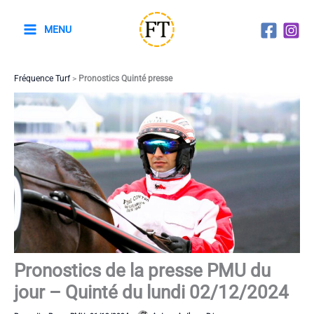
Aller
au
MENU
contenu
Fréquence Turf
>
Pronostics Quinté presse
Pronostics de la presse PMU du
jour – Quinté du lundi 02/12/2024