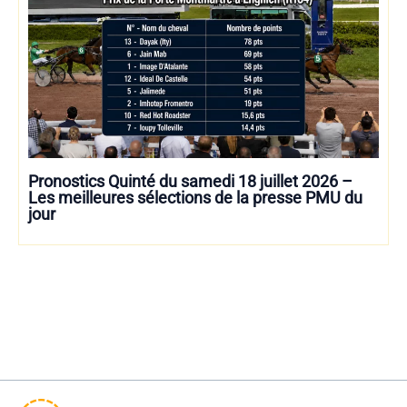
Pronostics Quinté du samedi 18 juillet 2026 –
Les meilleures sélections de la presse PMU du
jour