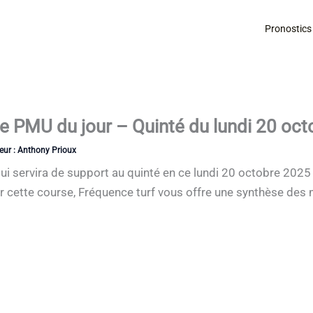
Pronostics
se PMU du jour – Quinté du lundi 20 oc
eur :
Anthony Prioux
 qui servira de support au quinté en ce lundi 20 octobre 2025
ur cette course, Fréquence turf vous offre une synthèse des 