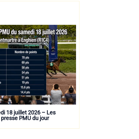
i 18 juillet 2026 – Les
a presse PMU du jour