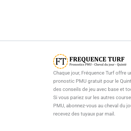
Chaque jour, Fréquence Turf offre u
pronostic PMU gratuit pour le Quint
des conseils de jeu avec base et to
Si vous pariez sur les autres cours
PMU, abonnez-vous au cheval du jo
recevez des tuyaux par mail.