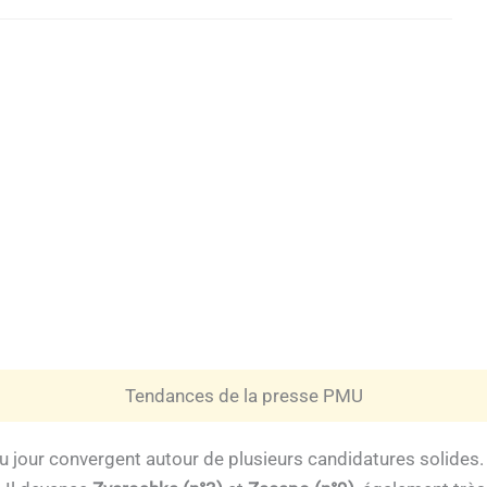
Tendances de la presse PMU
 jour convergent autour de plusieurs candidatures solides. 