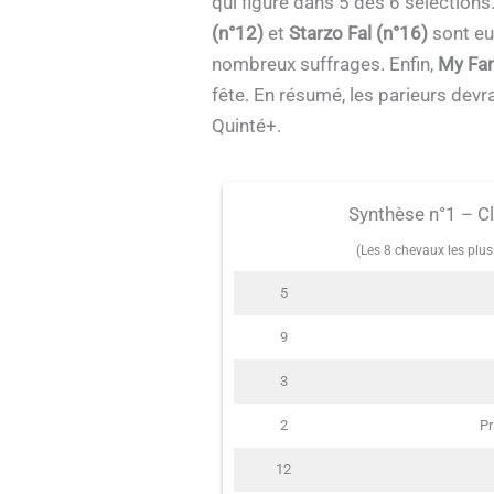
qui figure dans 5 des 6 sélections
(n°12)
et
Starzo Fal (n°16)
sont eu
nombreux suffrages. Enfin,
My Fan
fête. En résumé, les parieurs dev
Quinté+.
Synthèse n°1 – C
(Les 8 chevaux les plus 
5
9
3
2
Pr
12