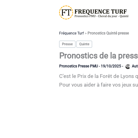
Aller
au
contenu
Fréquence Turf
>
Pronostics Quinté presse
Presse
Quinte
Pronostics de la pres
Pronostics Presse PMU
-
19/10/2025
-
Aut
C’est le Prix de la Forêt de Lyons
Pour vous aider à faire vos jeux s