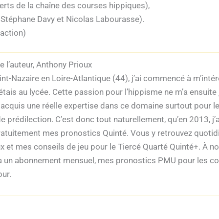
erts de la chaîne des courses hippiques),
: Stéphane Davy et Nicolas Labourasse).
daction)
 l’auteur, Anthony Prioux
int-Nazaire en Loire-Atlantique (44), j’ai commencé à m’int
’étais au lycée. Cette passion pour l’hippisme ne m’a ensuite j
i acquis une réelle expertise dans ce domaine surtout pour l
de prédilection. C’est donc tout naturellement, qu’en 2013, j’
ratuitement mes pronostics Quinté. Vous y retrouvez quoti
x et mes conseils de jeu pour le Tiercé Quarté Quinté+. À not
via un abonnement mensuel, mes pronostics PMU pour les cour
our.