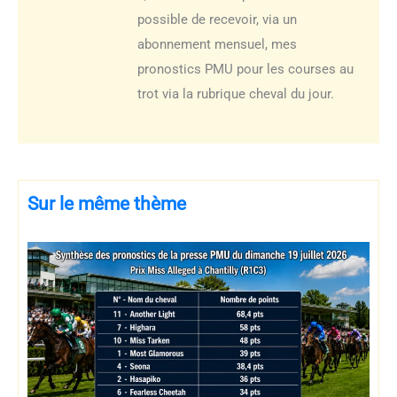
possible de recevoir, via un
abonnement mensuel, mes
pronostics PMU pour les courses au
trot via la rubrique cheval du jour.
Sur le même thème