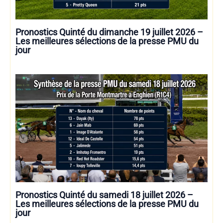
Pronostics Quinté du dimanche 19 juillet 2026 –
Les meilleures sélections de la presse PMU du
jour
Pronostics Quinté du samedi 18 juillet 2026 –
Les meilleures sélections de la presse PMU du
jour