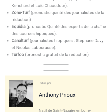
Kerichard et Loïc Chaoudour),
Zone-Turf
(pronostic quinté des journalistes de la
rédaction)
Equidia
(pronostic Quinté des experts de la chaîne
des courses hippiques),
Canalturf
(journalistes hippiques : Stéphane Davy
et Nicolas Labourasse).
Turfoo
(pronostic gratuit de la rédaction)
Publié par
Anthony Prioux
Natif de Saint-Nazaire en Loire-