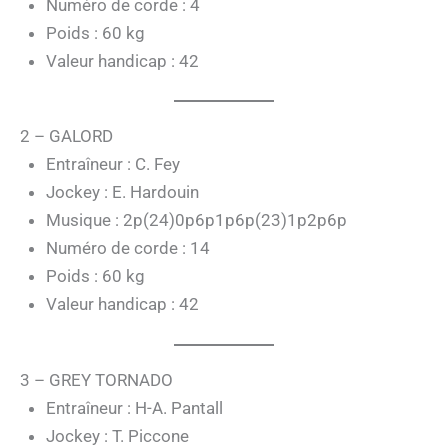
Numéro de corde : 4
Poids : 60 kg
Valeur handicap : 42
2 – GALORD
Entraîneur : C. Fey
Jockey : E. Hardouin
Musique : 2p(24)0p6p1p6p(23)1p2p6p
Numéro de corde : 14
Poids : 60 kg
Valeur handicap : 42
3 – GREY TORNADO
Entraîneur : H-A. Pantall
Jockey : T. Piccone