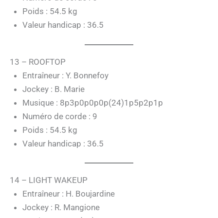
Poids : 54.5 kg
Valeur handicap : 36.5
13 – ROOFTOP
Entraîneur : Y. Bonnefoy
Jockey : B. Marie
Musique : 8p3p0p0p0p(24)1p5p2p1p
Numéro de corde : 9
Poids : 54.5 kg
Valeur handicap : 36.5
14 – LIGHT WAKEUP
Entraîneur : H. Boujardine
Jockey : R. Mangione