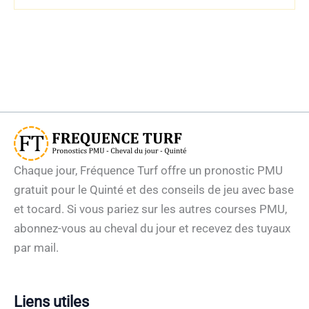
Chaque jour, Fréquence Turf offre un pronostic PMU
gratuit pour le Quinté et des conseils de jeu avec base
et tocard. Si vous pariez sur les autres courses PMU,
abonnez-vous au cheval du jour et recevez des tuyaux
par mail.
Liens utiles