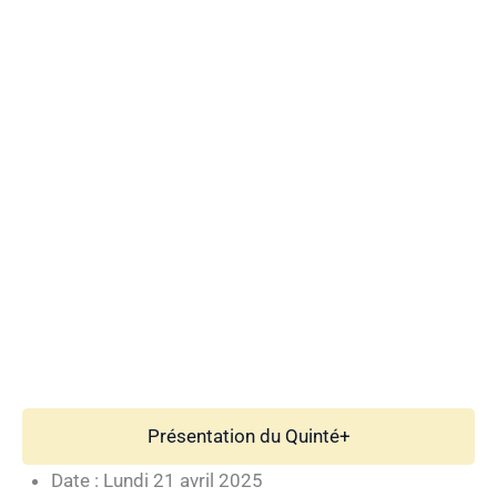
Présentation du Quinté+
Date : Lundi 21 avril 2025