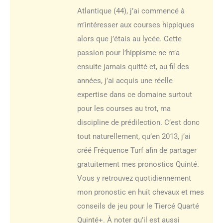
Atlantique (44), j’ai commencé à
m’intéresser aux courses hippiques
alors que j’étais au lycée. Cette
passion pour l’hippisme ne m’a
ensuite jamais quitté et, au fil des
années, j’ai acquis une réelle
expertise dans ce domaine surtout
pour les courses au trot, ma
discipline de prédilection. C’est donc
tout naturellement, qu’en 2013, j’ai
créé Fréquence Turf afin de partager
gratuitement mes pronostics Quinté.
Vous y retrouvez quotidiennement
mon pronostic en huit chevaux et mes
conseils de jeu pour le Tiercé Quarté
Quinté+. À noter qu’il est aussi