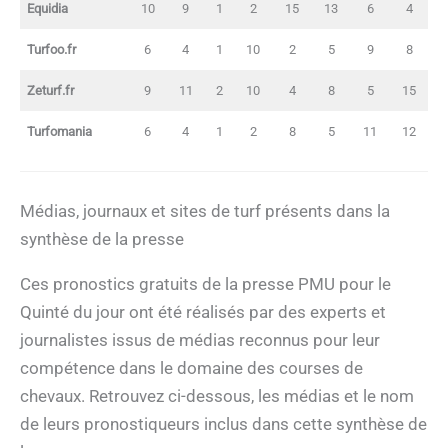
Equidia
10
9
1
2
15
13
6
4
Turfoo.fr
6
4
1
10
2
5
9
8
Zeturf.fr
9
11
2
10
4
8
5
15
Turfomania
6
4
1
2
8
5
11
12
Médias, journaux et sites de turf présents dans la
synthèse de la presse
Ces pronostics gratuits de la presse PMU pour le
Quinté du jour ont été réalisés par des experts et
journalistes issus de médias reconnus pour leur
compétence dans le domaine des courses de
chevaux. Retrouvez ci-dessous, les médias et le nom
de leurs pronostiqueurs inclus dans cette synthèse de