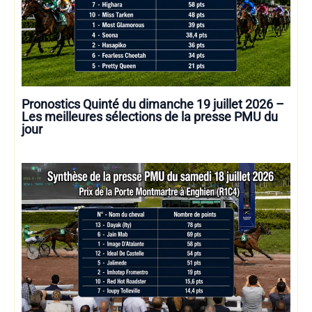
Pronostics Quinté du dimanche 19 juillet 2026 –
Les meilleures sélections de la presse PMU du
jour