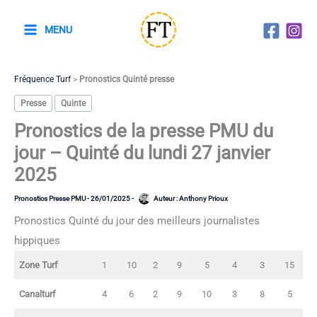
Aller
au
MENU
contenu
Fréquence Turf
>
Pronostics Quinté presse
Presse
Quinte
Pronostics de la presse PMU du
jour – Quinté du lundi 27 janvier
2025
Pronostics Presse PMU
-
26/01/2025
-
Auteur :
Anthony Prioux
Pronostics Quinté du jour des meilleurs journalistes
hippiques
Zone Turf
1
10
2
9
5
4
3
15
Canalturf
4
6
2
9
10
3
8
5