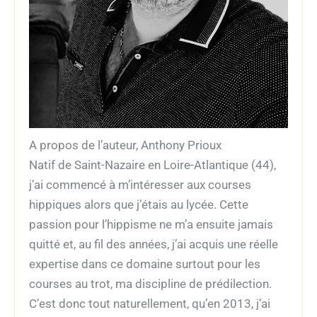
A propos de l’auteur, Anthony Prioux
Natif de Saint-Nazaire en Loire-Atlantique (44),
j’ai commencé à m’intéresser aux courses
hippiques alors que j’étais au lycée. Cette
passion pour l’hippisme ne m’a ensuite jamais
quitté et, au fil des années, j’ai acquis une réelle
expertise dans ce domaine surtout pour les
courses au trot, ma discipline de prédilection.
C’est donc tout naturellement, qu’en 2013, j’ai