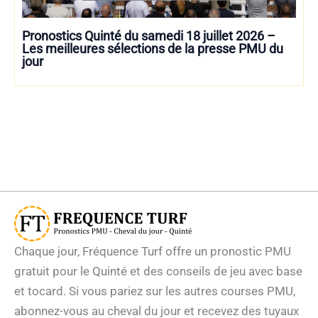
Pronostics Quinté du samedi 18 juillet 2026 –
Les meilleures sélections de la presse PMU du
jour
Chaque jour, Fréquence Turf offre un pronostic PMU
gratuit pour le Quinté et des conseils de jeu avec base
et tocard. Si vous pariez sur les autres courses PMU,
abonnez-vous au cheval du jour et recevez des tuyaux