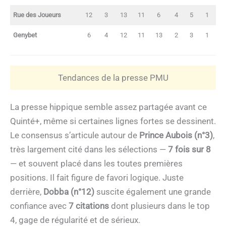
Rue des Joueurs
12
3
13
11
6
4
5
1
Genybet
6
4
12
11
13
2
3
1
Tendances de la presse PMU
La presse hippique semble assez partagée avant ce
Quinté+, même si certaines lignes fortes se dessinent.
Le consensus s’articule autour de
Prince Aubois (n°3)
,
très largement cité dans les sélections —
7 fois sur 8
— et souvent placé dans les toutes premières
positions. Il fait figure de favori logique. Juste
derrière,
Dobba (n°12)
suscite également une grande
confiance avec
7 citations
dont plusieurs dans le top
4, gage de régularité et de sérieux.