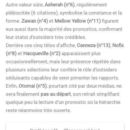
Autre valeur sûre,
Asherah (n°6)
, régulièrement
plébiscitée (6 citations), symbolise la constance et la
forme.
Zawan (n°4)
et
Mellow Yellow (n°11)
figurent
eux aussi dans la majorité des pronostics, confirmant
leur statut d’outsiders très crédibles.
Derrière ces cinq têtes d’affiche,
Canneza (n°13)
,
Nofix
(n°8)
et
Hacqueville (n°2)
apparaissent plus
occasionnellement, mais leur présence répétée dans
plusieurs sélections leur confère le rôle d’outsiders
séduisants capables de venir pimenter les rapports.
Enfin,
Otomai (n°5)
, pourtant cité par deux médias, ne
sera finalement
pas au départ
, son retrait simplifiant
quelque peu la lecture d’un pronostic où la hiérarchie
reste néanmoins très ouverte.