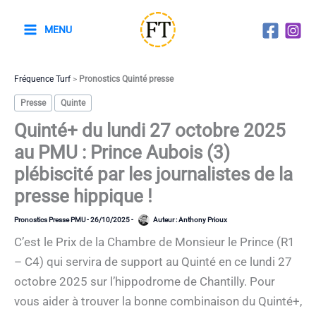
Aller
au
MENU
contenu
Fréquence Turf
>
Pronostics Quinté presse
Presse
Quinte
Quinté+ du lundi 27 octobre 2025
au PMU : Prince Aubois (3)
plébiscité par les journalistes de la
presse hippique !
Pronostics Presse PMU
-
26/10/2025
-
Auteur :
Anthony Prioux
C’est le Prix de la Chambre de Monsieur le Prince (R1
– C4) qui servira de support au Quinté en ce lundi 27
octobre 2025 sur l’hippodrome de Chantilly. Pour
vous aider à trouver la bonne combinaison du Quinté+,