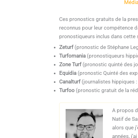
Médias
Ces pronostics gratuits de la pres
reconnus pour leur compétence da
pronostiqueurs inclus dans cette 
Zeturf
(pronostic de Stéphane Leg
Turfomania
(pronostiqueurs hippiq
Zone Turf
(pronostic quinté des jo
Equidia
(pronostic Quinté des exp
Canalturf
(journalistes hippiques 
Turfoo
(pronostic gratuit de la ré
A propos de
Natif de Sa
alors que j
années, j’a