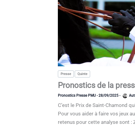
Presse
Quinte
Pronostics de la pres
Pronostics Presse PMU
-
28/09/2025
-
Aut
C’est le Prix de Saint-Chamond qu
Pour vous aider à faire vos jeux 
retenus pour cette analyse sont : Z