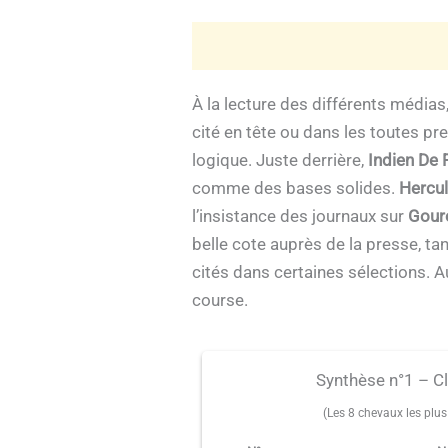
À la lecture des différents médias
cité en tête ou dans les toutes pr
logique. Juste derrière,
Indien De 
comme des bases solides.
Hercul
l’insistance des journaux sur
Gour
belle cote auprès de la presse, ta
cités dans certaines sélections. A
course.
Synthèse n°1 – C
(Les 8 chevaux les plus 