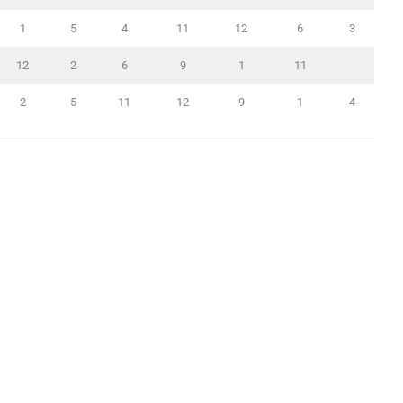
1
5
4
11
12
6
3
12
2
6
9
1
11
2
5
11
12
9
1
4