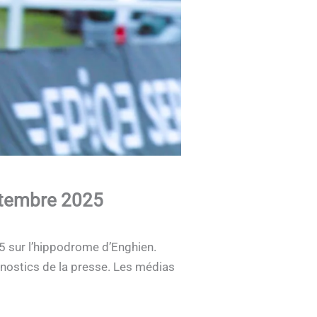
eptembre 2025
5 sur l’hippodrome d’Enghien.
onostics de la presse. Les médias