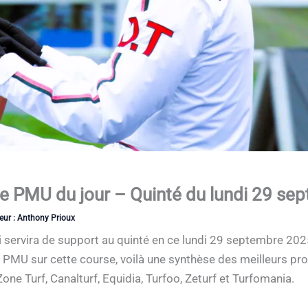
se PMU du jour – Quinté du lundi 29 s
eur :
Anthony Prioux
i servira de support au quinté en ce lundi 29 septembre 202
au PMU sur cette course, voilà une synthèse des meilleurs pr
one Turf, Canalturf, Equidia, Turfoo, Zeturf et Turfomania.