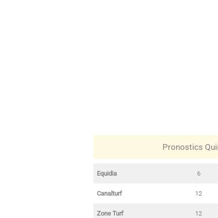
Pronostics Quin
Equidia
6
Canalturf
12
Zone Turf
12