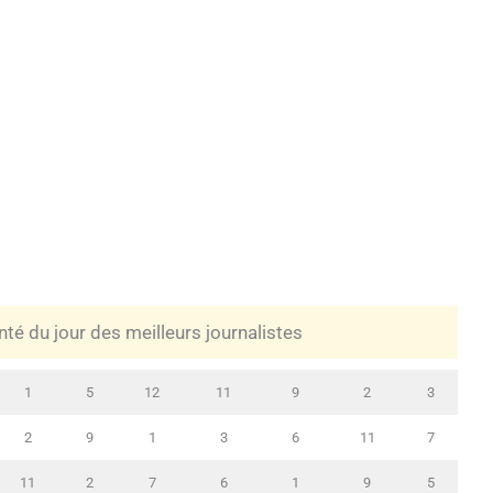
té du jour des meilleurs journalistes
1
5
12
11
9
2
3
2
9
1
3
6
11
7
11
2
7
6
1
9
5