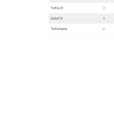
Turfoo.fr
2
Zeturf.fr
5
Turfomania
6