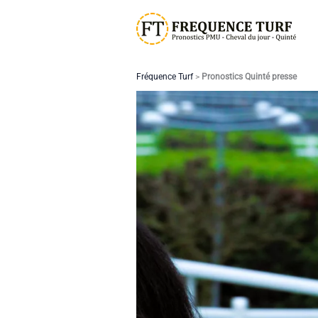
Aller
au
contenu
Fréquence Turf
>
Pronostics Quinté presse