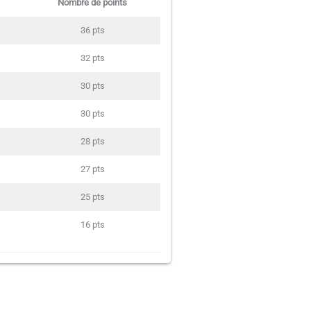
Nombre de points
36 pts
32 pts
30 pts
30 pts
28 pts
27 pts
25 pts
16 pts