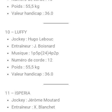
Poids : 55,5 kg
Valeur handicap : 36.0
10 – LUFFY
Jockey : Hugo Lebouc
Entraîneur : J. Boisnard
Musique : 1p5p(24)4p2p
Numéro de corde : 12
Poids : 55,5 kg
Valeur handicap : 36.0
11 – ISPERIA
Jockey : Jérôme Moutard
Entraîneur : X. Blanchet