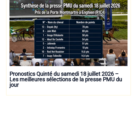
Pronostics Quinté du samedi 18 juillet 2026 –
Les meilleures sélections de la presse PMU du
jour