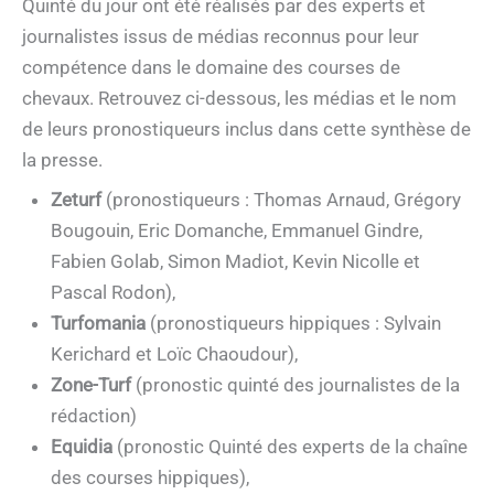
Quinté du jour ont été réalisés par des experts et
journalistes issus de médias reconnus pour leur
compétence dans le domaine des courses de
chevaux. Retrouvez ci-dessous, les médias et le nom
de leurs pronostiqueurs inclus dans cette synthèse de
la presse.
Zeturf
(pronostiqueurs : Thomas Arnaud, Grégory
Bougouin, Eric Domanche, Emmanuel Gindre,
Fabien Golab, Simon Madiot, Kevin Nicolle et
Pascal Rodon),
Turfomania
(pronostiqueurs hippiques : Sylvain
Kerichard et Loïc Chaoudour),
Zone-Turf
(pronostic quinté des journalistes de la
rédaction)
Equidia
(pronostic Quinté des experts de la chaîne
des courses hippiques),