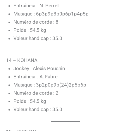
Entraîneur : N. Perret
Musique : 6p3p9p3p0p6p1p4p5p
Numéro de corde : 8
Poids : 54,5 kg
Valeur handicap : 35.0
14 – KOHANA
Jockey : Alexis Pouchin
Entraîneur : A. Fabre
Musique : 3p2p0p9p(24)2p5p6p
Numéro de corde : 2
Poids : 54,5 kg
Valeur handicap : 35.0