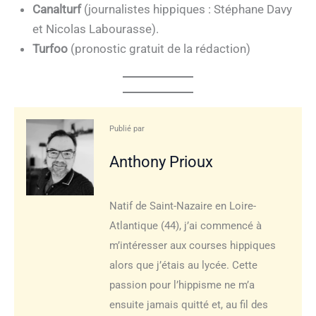
Canalturf
(journalistes hippiques : Stéphane Davy
et Nicolas Labourasse).
Turfoo
(pronostic gratuit de la rédaction)
Publié par
Anthony Prioux
Natif de Saint-Nazaire en Loire-
Atlantique (44), j’ai commencé à
m’intéresser aux courses hippiques
alors que j’étais au lycée. Cette
passion pour l’hippisme ne m’a
ensuite jamais quitté et, au fil des