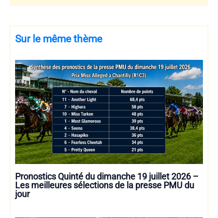
Sur le même thème
Pronostics Quinté du dimanche 19 juillet 2026 –
Les meilleures sélections de la presse PMU du
jour