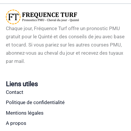
Chaque jour, Fréquence Turf offre un pronostic PMU
gratuit pour le Quinté et des conseils de jeu avec base
et tocard. Si vous pariez sur les autres courses PMU,
abonnez-vous au cheval du jour et recevez des tuyaux
par mail.
Liens utiles
Contact
Politique de confidentialité
Mentions légales
A propos