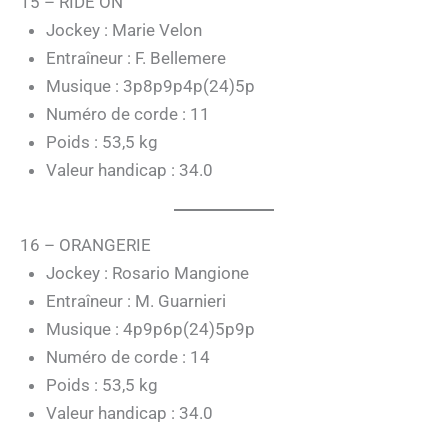
15 – RIDE ON
Jockey : Marie Velon
Entraîneur : F. Bellemere
Musique : 3p8p9p4p(24)5p
Numéro de corde : 11
Poids : 53,5 kg
Valeur handicap : 34.0
16 – ORANGERIE
Jockey : Rosario Mangione
Entraîneur : M. Guarnieri
Musique : 4p9p6p(24)5p9p
Numéro de corde : 14
Poids : 53,5 kg
Valeur handicap : 34.0