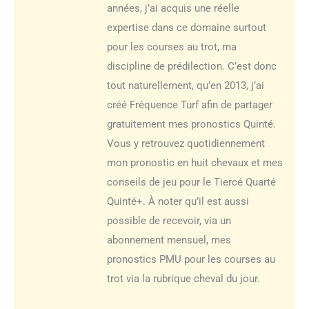
années, j’ai acquis une réelle
expertise dans ce domaine surtout
pour les courses au trot, ma
discipline de prédilection. C’est donc
tout naturellement, qu’en 2013, j’ai
créé Fréquence Turf afin de partager
gratuitement mes pronostics Quinté.
Vous y retrouvez quotidiennement
mon pronostic en huit chevaux et mes
conseils de jeu pour le Tiercé Quarté
Quinté+. À noter qu’il est aussi
possible de recevoir, via un
abonnement mensuel, mes
pronostics PMU pour les courses au
trot via la rubrique cheval du jour.