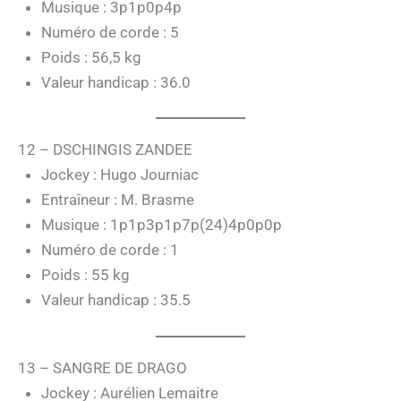
Musique : 3p1p0p4p
Numéro de corde : 5
Poids : 56,5 kg
Valeur handicap : 36.0
12 – DSCHINGIS ZANDEE
Jockey : Hugo Journiac
Entraîneur : M. Brasme
Musique : 1p1p3p1p7p(24)4p0p0p
Numéro de corde : 1
Poids : 55 kg
Valeur handicap : 35.5
13 – SANGRE DE DRAGO
Jockey : Aurélien Lemaitre