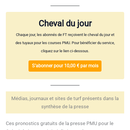
Cheval du jour
Chaque jour, les abonnés de FT reçoivent le cheval du jour et
des tuyaux pour les courses PMU. Pour bénéficier du service,
cliquez sur le lien ci-dessous.
S’abonner pour 10,00 € par mois
Médias, journaux et sites de turf présents dans la
synthèse de la presse
Ces pronostics gratuits de la presse PMU pour le