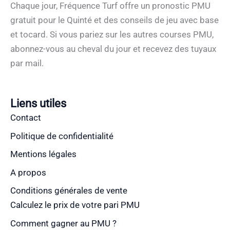
Chaque jour, Fréquence Turf offre un pronostic PMU
gratuit pour le Quinté et des conseils de jeu avec base
et tocard. Si vous pariez sur les autres courses PMU,
abonnez-vous au cheval du jour et recevez des tuyaux
par mail.
Liens utiles
Contact
Politique de confidentialité
Mentions légales
A propos
Conditions générales de vente
Calculez le prix de votre pari PMU
Comment gagner au PMU ?