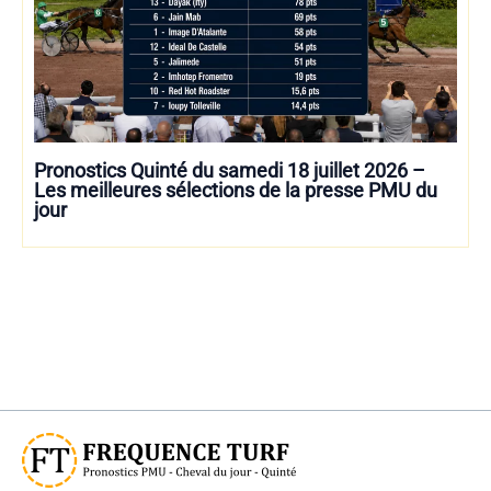
Pronostics Quinté du samedi 18 juillet 2026 –
Les meilleures sélections de la presse PMU du
jour