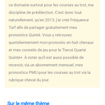
ce domaine surtout pour les courses au trot, ma
discipline de prédilection. C’est donc tout
naturellement, qu’en 2013, j’ai créé Fréquence
Turf afin de partager gratuitement mes
pronostics Quinté. Vous y retrouvez
quotidiennement mon pronostic en huit chevaux
et mes conseils de jeu pour le Tiercé Quarté
Quinté+. À noter qu’il est aussi possible de
recevoir, via un abonnement mensuel, mes
pronostics PMU pour les courses au trot via la
rubrique cheval du jour.
Sur le même thème