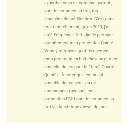
expertise dans ce domaine surtout
pour les courses au trot, ma
discipline de prédilection. C’est donc
tout naturellement, qu’en 2013, j’ai
créé Fréquence Turf afin de partager
gratuitement mes pronostics Quinté.
Vous y retrouvez quotidiennement
mon pronostic en huit chevaux et mes
conseils de jeu pour le Tiercé Quarté
Quinté+. À noter qu’il est aussi
possible de recevoir, via un
abonnement mensuel, mes
pronostics PMU pour les courses au
trot via la rubrique cheval du jour.