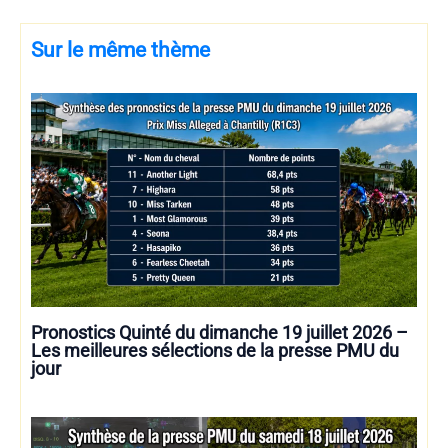
Sur le même thème
Pronostics Quinté du dimanche 19 juillet 2026 –
Les meilleures sélections de la presse PMU du
jour