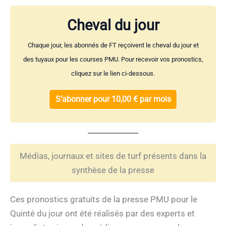
Cheval du jour
Chaque jour, les abonnés de FT reçoivent le cheval du jour et
des tuyaux pour les courses PMU. Pour recevoir vos pronostics,
cliquez sur le lien ci-dessous.
S’abonner pour 10,00 € par mois
Médias, journaux et sites de turf présents dans la
synthèse de la presse
Ces pronostics gratuits de la presse PMU pour le
Quinté du jour ont été réalisés par des experts et