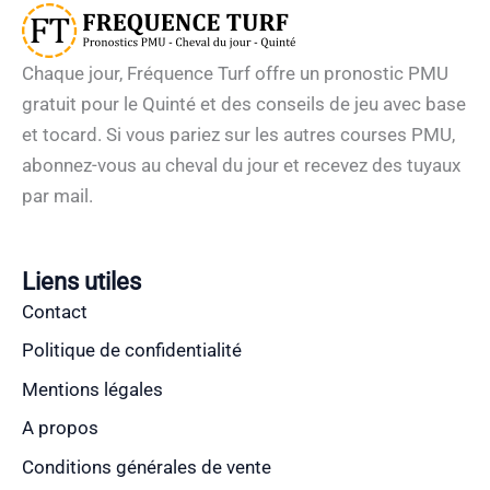
Chaque jour, Fréquence Turf offre un pronostic PMU
gratuit pour le Quinté et des conseils de jeu avec base
et tocard. Si vous pariez sur les autres courses PMU,
abonnez-vous au cheval du jour et recevez des tuyaux
par mail.
Liens utiles
Contact
Politique de confidentialité
Mentions légales
A propos
Conditions générales de vente