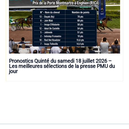
Pronostics Quinté du samedi 18 juillet 2026 –
Les meilleures sélections de la presse PMU du
jour