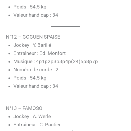
Poids : 54.5 kg
Valeur handicap : 34
N°12 – GOGUEN SPAISE
Jockey : Y. Barillé
Entraîneur : Ed. Monfort
Musique : 4p1p2p3p3p4p(24)5p8p7p
Numéro de corde : 2
Poids : 54.5 kg
Valeur handicap : 34
N°13 – FAMOSO
Jockey : A. Werle
Entraîneur : C. Pautier