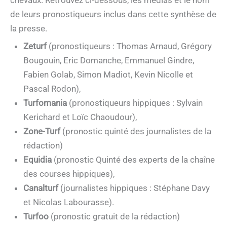
de leurs pronostiqueurs inclus dans cette synthèse de
la presse.
Zeturf
(pronostiqueurs : Thomas Arnaud, Grégory
Bougouin, Eric Domanche, Emmanuel Gindre,
Fabien Golab, Simon Madiot, Kevin Nicolle et
Pascal Rodon),
Turfomania
(pronostiqueurs hippiques : Sylvain
Kerichard et Loïc Chaoudour),
Zone-Turf
(pronostic quinté des journalistes de la
rédaction)
Equidia
(pronostic Quinté des experts de la chaîne
des courses hippiques),
Canalturf
(journalistes hippiques : Stéphane Davy
et Nicolas Labourasse).
Turfoo
(pronostic gratuit de la rédaction)