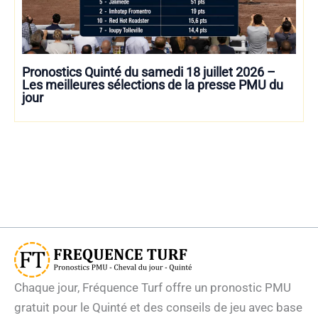
Pronostics Quinté du samedi 18 juillet 2026 –
Les meilleures sélections de la presse PMU du
jour
Chaque jour, Fréquence Turf offre un pronostic PMU
gratuit pour le Quinté et des conseils de jeu avec base