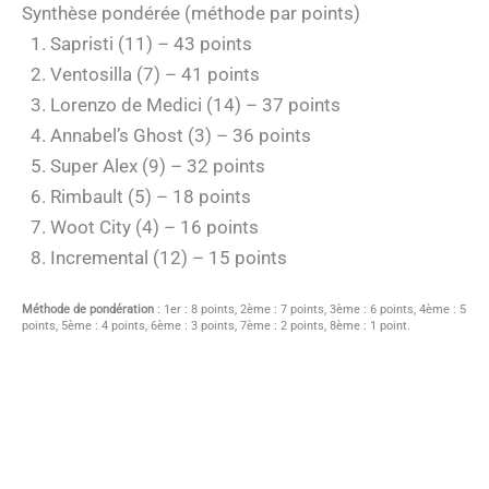
Synthèse pondérée (méthode par points)
Sapristi (11) – 43 points
Ventosilla (7) – 41 points
Lorenzo de Medici (14) – 37 points
Annabel’s Ghost (3) – 36 points
Super Alex (9) – 32 points
Rimbault (5) – 18 points
Woot City (4) – 16 points
Incremental (12) – 15 points
Méthode de pondération
: 1er : 8 points, 2ème : 7 points, 3ème : 6 points, 4ème : 5
points, 5ème : 4 points, 6ème : 3 points, 7ème : 2 points, 8ème : 1 point.