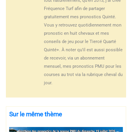
tout naturellement, qu’en 2013, j’ai créé
Fréquence Turf afin de partager
gratuitement mes pronostics Quinté.
Vous y retrouvez quotidiennement mon
pronostic en huit chevaux et mes
conseils de jeu pour le Tiercé Quarté
Quinté+. À noter qu’il est aussi possible
de recevoir, via un abonnement
mensuel, mes pronostics PMU pour les
courses au trot via la rubrique cheval du
jour.
Sur le même thème