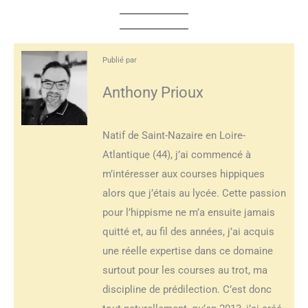
Publié par
Anthony Prioux
Natif de Saint-Nazaire en Loire-
Atlantique (44), j’ai commencé à
m’intéresser aux courses hippiques
alors que j’étais au lycée. Cette passion
pour l’hippisme ne m’a ensuite jamais
quitté et, au fil des années, j’ai acquis
une réelle expertise dans ce domaine
surtout pour les courses au trot, ma
discipline de prédilection. C’est donc