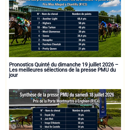
Pronostics Quinté du dimanche 19 juillet 2026 –
Les meilleures sélections de la presse PMU du
jour