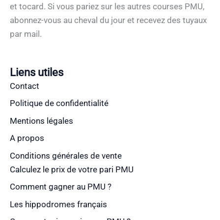
et tocard. Si vous pariez sur les autres courses PMU,
abonnez-vous au cheval du jour et recevez des tuyaux
par mail.
Liens utiles
Contact
Politique de confidentialité
Mentions légales
A propos
Conditions générales de vente
Calculez le prix de votre pari PMU
Comment gagner au PMU ?
Les hippodromes français