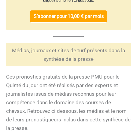
cliquez sur le lien ci-dessous.
S’abonner pour 10,00 € par mois
Médias, journaux et sites de turf présents dans la
synthèse de la presse
Ces pronostics gratuits de la presse PMU pour le
Quinté du jour ont été réalisés par des experts et
journalistes issus de médias reconnus pour leur
compétence dans le domaine des courses de
chevaux. Retrouvez ci-dessous, les médias et le nom
de leurs pronostiqueurs inclus dans cette synthèse de
la presse.