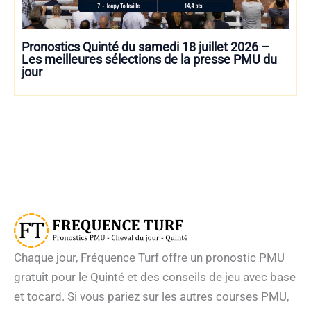
Pronostics Quinté du samedi 18 juillet 2026 –
Les meilleures sélections de la presse PMU du
jour
Chaque jour, Fréquence Turf offre un pronostic PMU
gratuit pour le Quinté et des conseils de jeu avec base
et tocard. Si vous pariez sur les autres courses PMU,