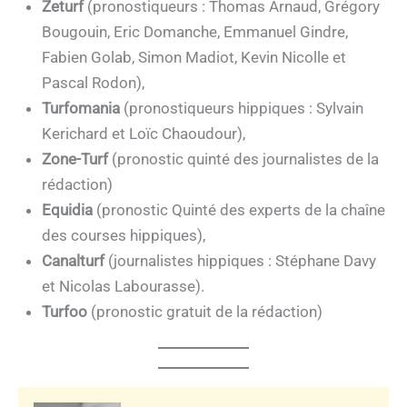
Zeturf
(pronostiqueurs : Thomas Arnaud, Grégory
Bougouin, Eric Domanche, Emmanuel Gindre,
Fabien Golab, Simon Madiot, Kevin Nicolle et
Pascal Rodon),
Turfomania
(pronostiqueurs hippiques : Sylvain
Kerichard et Loïc Chaoudour),
Zone-Turf
(pronostic quinté des journalistes de la
rédaction)
Equidia
(pronostic Quinté des experts de la chaîne
des courses hippiques),
Canalturf
(journalistes hippiques : Stéphane Davy
et Nicolas Labourasse).
Turfoo
(pronostic gratuit de la rédaction)