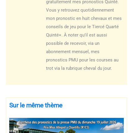
gratuitement mes pronostics Quinté.
Vous y retrouvez quotidiennement
mon pronostic en huit chevaux et mes
conseils de jeu pour le Tiercé Quarté
Quinté+. À noter qu’il est aussi
possible de recevoir, via un
abonnement mensuel, mes
pronostics PMU pour les courses au
trot via la rubrique cheval du jour.
Sur le même thème