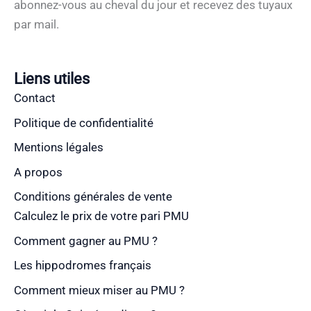
abonnez-vous au cheval du jour et recevez des tuyaux
par mail.
Liens utiles
Contact
Politique de confidentialité
Mentions légales
A propos
Conditions générales de vente
Calculez le prix de votre pari PMU
Comment gagner au PMU ?
Les hippodromes français
Comment mieux miser au PMU ?