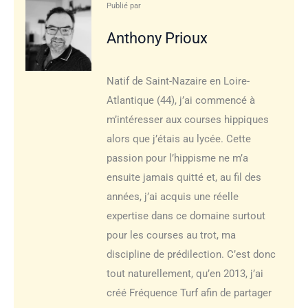
Publié par
Anthony Prioux
Natif de Saint-Nazaire en Loire-
Atlantique (44), j’ai commencé à
m’intéresser aux courses hippiques
alors que j’étais au lycée. Cette
passion pour l’hippisme ne m’a
ensuite jamais quitté et, au fil des
années, j’ai acquis une réelle
expertise dans ce domaine surtout
pour les courses au trot, ma
discipline de prédilection. C’est donc
tout naturellement, qu’en 2013, j’ai
créé Fréquence Turf afin de partager