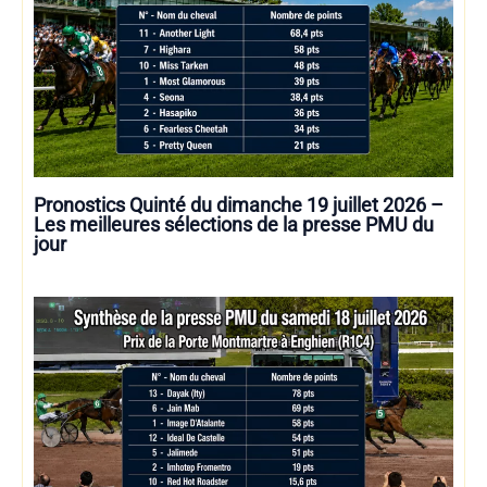
Pronostics Quinté du dimanche 19 juillet 2026 –
Les meilleures sélections de la presse PMU du
jour