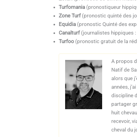
Turfomania
(pronostiqueur hippiq
Zone Turf
(pronostic quinté des jo
Equidia
(pronostic Quinté des exp
Canalturf
(journalistes hippiques 
Turfoo
(pronostic gratuit de la ré
A propos de
Natif de Sa
alors que j
années, j’a
discipline 
partager g
huit chevau
recevoir, 
cheval du j