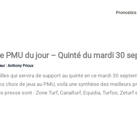
Pronostics
se PMU du jour – Quinté du mardi 30 
eur :
Anthony Prioux
tailles qui servira de support au quinté en ce mardi 30 sep
os choix de jeux au PMU, voilà une synthèse des meilleurs p
 presse sont : Zone Turf, Canalturf, Equidia, Turfoo, Zeturf 