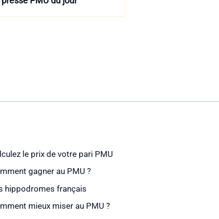
a presse PMU du jour
lculez le prix de votre pari PMU
mment gagner au PMU ?
s hippodromes français
mment mieux miser au PMU ?