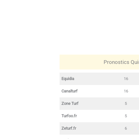
Pronostics Quin
Equidia
16
Canalturf
16
Zone Turf
5
Turfoo.fr
5
Zeturf.fr
6