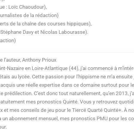
ue : Loïc Chaoudour),
urnalistes de la rédaction)
erts de la chaîne des courses hippiques),
: Stéphane Davy et Nicolas Labourasse).
daction)
 l’auteur, Anthony Prioux
int-Nazaire en Loire-Atlantique (44), j’ai commencé à m’int
’étais au lycée. Cette passion pour l’hippisme ne m’a ensuite j
i acquis une réelle expertise dans ce domaine surtout pour l
de prédilection. C’est donc tout naturellement, qu’en 2013, j’
ratuitement mes pronostics Quinté. Vous y retrouvez quoti
x et mes conseils de jeu pour le Tiercé Quarté Quinté+. À not
via un abonnement mensuel, mes pronostics PMU pour les cour
our.