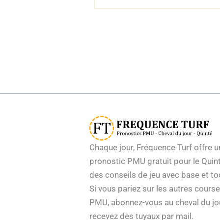
Chaque jour, Fréquence Turf offre u
pronostic PMU gratuit pour le Quint
des conseils de jeu avec base et to
Si vous pariez sur les autres cours
PMU, abonnez-vous au cheval du jo
recevez des tuyaux par mail.