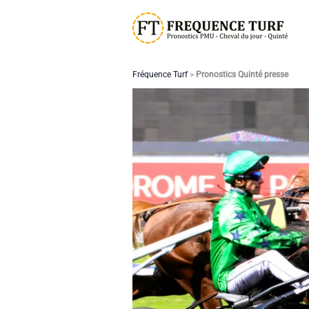
Aller
au
contenu
Fréquence Turf
>
Pronostics Quinté presse