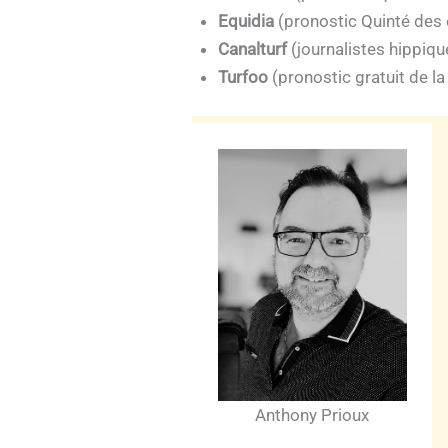
Equidia
(pronostic Quinté des 
Canalturf
(journalistes hippiqu
Turfoo
(pronostic gratuit de la
Anthony Prioux