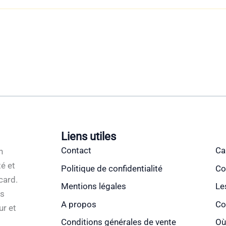
Liens utiles
Contact
Ca
n
é et
Politique de confidentialité
Co
card.
Mentions légales
Le
es
A propos
Co
ur et
Conditions générales de vente
Où