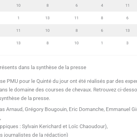
10
8
6
4
11
1
13
11
8
6
11
10
8
6
13
13
8
10
1
3
présents dans la synthèse de la presse
se PMU pour le Quinté du jour ont été réalisés par des expe
ns le domaine des courses de chevaux. Retrouvez ci-dessou
synthèse de la presse.
as Arnaud, Grégory Bougouin, Eric Domanche, Emmanuel Gin
,
ppiques : Sylvain Kerichard et Loïc Chaoudour),
 journalistes de la rédaction)