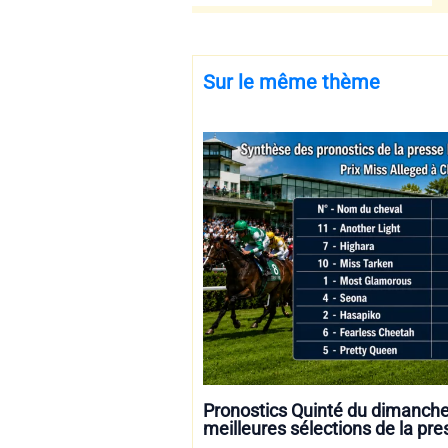
Sur le même thème
Pronostics Quinté du dimanche 
meilleures sélections de la pr