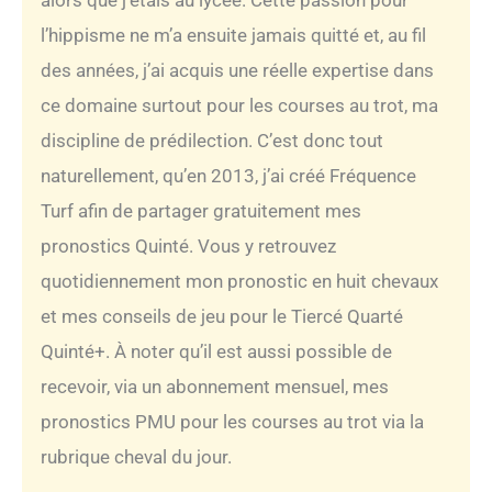
l’hippisme ne m’a ensuite jamais quitté et, au fil
des années, j’ai acquis une réelle expertise dans
ce domaine surtout pour les courses au trot, ma
discipline de prédilection. C’est donc tout
naturellement, qu’en 2013, j’ai créé Fréquence
Turf afin de partager gratuitement mes
pronostics Quinté. Vous y retrouvez
quotidiennement mon pronostic en huit chevaux
et mes conseils de jeu pour le Tiercé Quarté
Quinté+. À noter qu’il est aussi possible de
recevoir, via un abonnement mensuel, mes
pronostics PMU pour les courses au trot via la
rubrique cheval du jour.