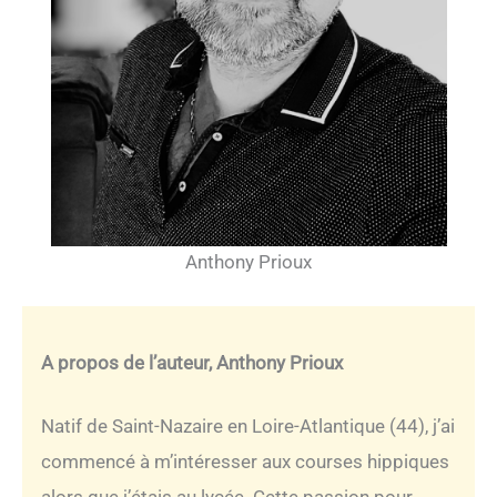
Anthony Prioux
A propos de l’auteur, Anthony Prioux
Natif de Saint-Nazaire en Loire-Atlantique (44), j’ai
commencé à m’intéresser aux courses hippiques
alors que j’étais au lycée. Cette passion pour