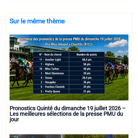
Sur le même thème
Pronostics Quinté du dimanche 19 juillet 2026 –
Les meilleures sélections de la presse PMU du
jour