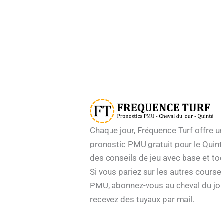
Chaque jour, Fréquence Turf offre u
pronostic PMU gratuit pour le Quint
des conseils de jeu avec base et to
Si vous pariez sur les autres cours
PMU, abonnez-vous au cheval du jo
recevez des tuyaux par mail.