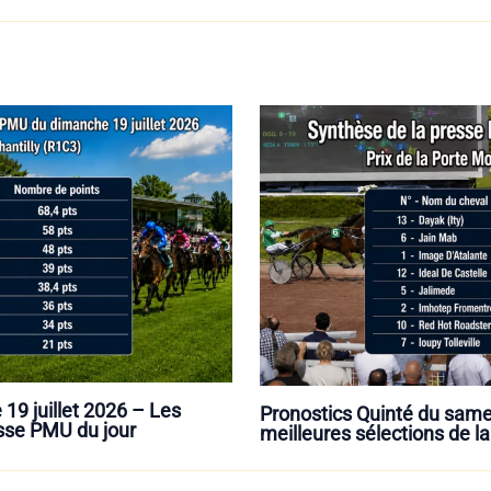
19 juillet 2026 – Les
Pronostics Quinté du samed
esse PMU du jour
meilleures sélections de l