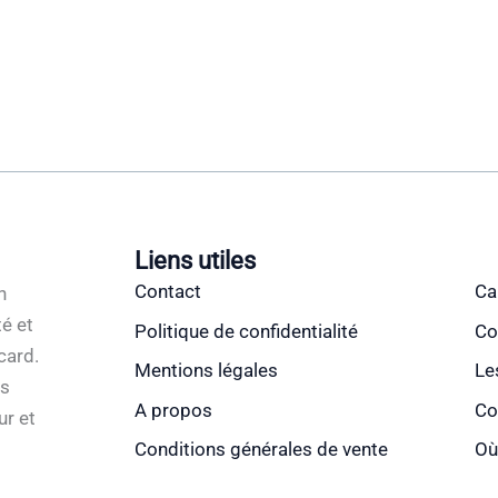
Liens utiles
Contact
Ca
n
é et
Politique de confidentialité
Co
card.
Mentions légales
Le
es
A propos
Co
ur et
Conditions générales de vente
Où