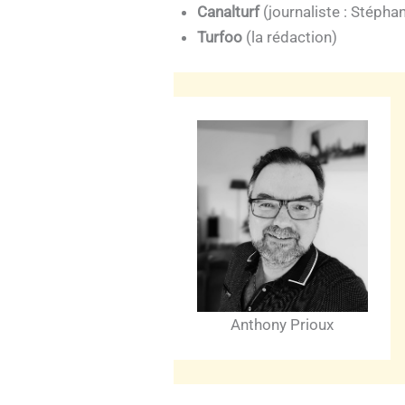
Canalturf
(journaliste : Stépha
Turfoo
(la rédaction)
Anthony Prioux