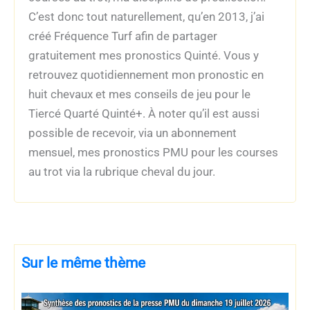
C’est donc tout naturellement, qu’en 2013, j’ai
créé Fréquence Turf afin de partager
gratuitement mes pronostics Quinté. Vous y
retrouvez quotidiennement mon pronostic en
huit chevaux et mes conseils de jeu pour le
Tiercé Quarté Quinté+. À noter qu’il est aussi
possible de recevoir, via un abonnement
mensuel, mes pronostics PMU pour les courses
au trot via la rubrique cheval du jour.
Sur le même thème