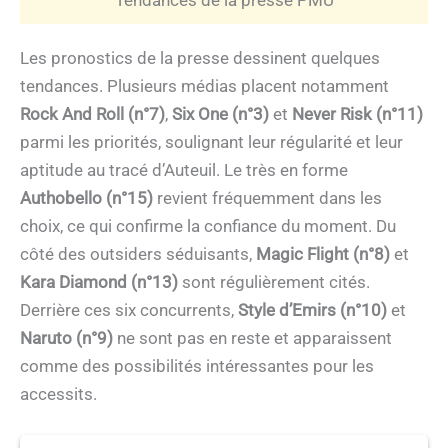
Les pronostics de la presse dessinent quelques
tendances. Plusieurs médias placent notamment
Rock And Roll (n°7)
,
Six One (n°3)
et
Never Risk (n°11)
parmi les priorités, soulignant leur régularité et leur
aptitude au tracé d’Auteuil. Le très en forme
Authobello (n°15)
revient fréquemment dans les
choix, ce qui confirme la confiance du moment. Du
côté des outsiders séduisants,
Magic Flight (n°8)
et
Kara Diamond (n°13)
sont régulièrement cités.
Derrière ces six concurrents,
Style d’Emirs (n°10)
et
Naruto (n°9)
ne sont pas en reste et apparaissent
comme des possibilités intéressantes pour les
accessits.