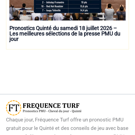
Pronostics Quinté du samedi 18 juillet 2026 –
Les meilleures sélections de la presse PMU du
jour
Chaque jour, Fréquence Turf offre un pronostic PMU
gratuit pour le Quinté et des conseils de jeu avec base