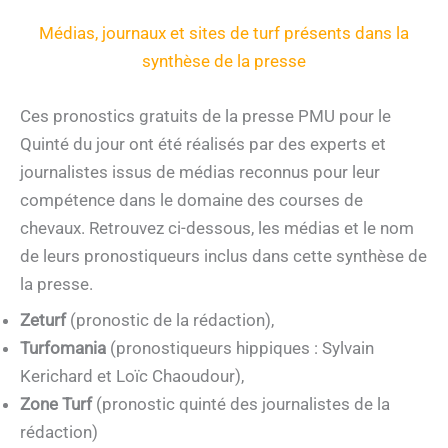
Médias, journaux et sites de turf présents dans la
synthèse de la presse
Ces pronostics gratuits de la presse PMU pour le
Quinté du jour ont été réalisés par des experts et
journalistes issus de médias reconnus pour leur
compétence dans le domaine des courses de
chevaux. Retrouvez ci-dessous, les médias et le nom
de leurs pronostiqueurs inclus dans cette synthèse de
la presse.
Zeturf
(pronostic de la rédaction),
Turfomania
(pronostiqueurs hippiques : Sylvain
Kerichard et Loïc Chaoudour),
Zone Turf
(pronostic quinté des journalistes de la
rédaction)