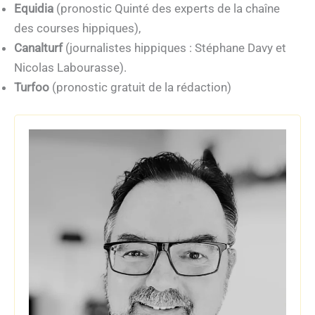
Equidia
(pronostic Quinté des experts de la chaîne
des courses hippiques),
Canalturf
(journalistes hippiques : Stéphane Davy et
Nicolas Labourasse).
Turfoo
(pronostic gratuit de la rédaction)