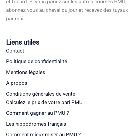
et tocard. Si vous pariez sur les autres courses PMU,
abonnez-vous au cheval du jour et recevez des tuyaux
par mail.
Liens utiles
Contact
Politique de confidentialité
Mentions légales
A propos
Conditions générales de vente
Calculez le prix de votre pari PMU
Comment gagner au PMU ?
Les hippodromes français
Comment mieux miser au PMU ?