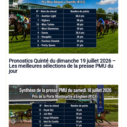
Pronostics Quinté du dimanche 19 juillet 2026 –
Les meilleures sélections de la presse PMU du
jour