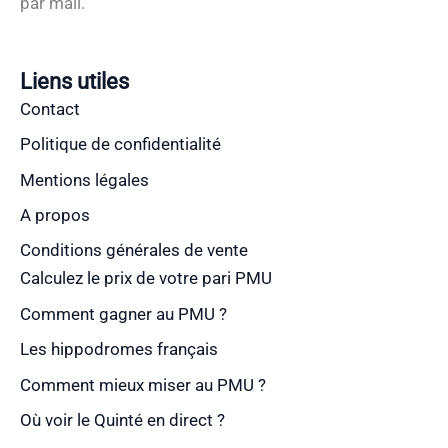
par mail.
Liens utiles
Contact
Politique de confidentialité
Mentions légales
A propos
Conditions générales de vente
Calculez le prix de votre pari PMU
Comment gagner au PMU ?
Les hippodromes français
Comment mieux miser au PMU ?
Où voir le Quinté en direct ?