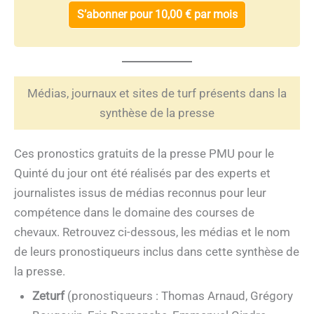
S’abonner pour 10,00 € par mois
Médias, journaux et sites de turf présents dans la
synthèse de la presse
Ces pronostics gratuits de la presse PMU pour le
Quinté du jour ont été réalisés par des experts et
journalistes issus de médias reconnus pour leur
compétence dans le domaine des courses de
chevaux. Retrouvez ci-dessous, les médias et le nom
de leurs pronostiqueurs inclus dans cette synthèse de
la presse.
Zeturf
(pronostiqueurs : Thomas Arnaud, Grégory