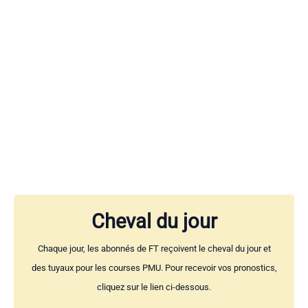
Cheval du jour
Chaque jour, les abonnés de FT reçoivent le cheval du jour et
des tuyaux pour les courses PMU. Pour recevoir vos pronostics,
cliquez sur le lien ci-dessous.