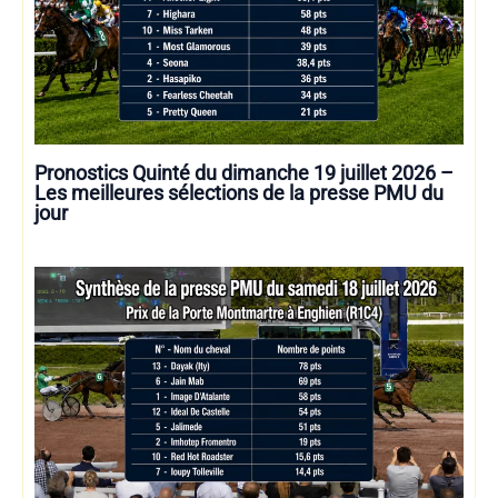
Pronostics Quinté du dimanche 19 juillet 2026 –
Les meilleures sélections de la presse PMU du
jour