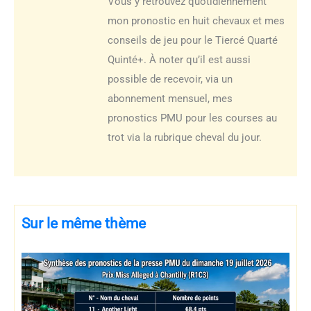
Vous y retrouvez quotidiennement
mon pronostic en huit chevaux et mes
conseils de jeu pour le Tiercé Quarté
Quinté+. À noter qu’il est aussi
possible de recevoir, via un
abonnement mensuel, mes
pronostics PMU pour les courses au
trot via la rubrique cheval du jour.
Sur le même thème