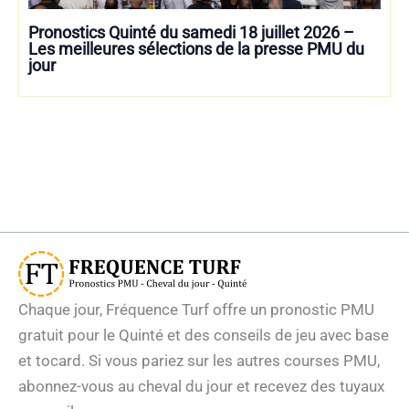
Pronostics Quinté du samedi 18 juillet 2026 –
Les meilleures sélections de la presse PMU du
jour
Chaque jour, Fréquence Turf offre un pronostic PMU
gratuit pour le Quinté et des conseils de jeu avec base
et tocard. Si vous pariez sur les autres courses PMU,
abonnez-vous au cheval du jour et recevez des tuyaux