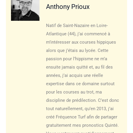
Anthony Prioux
Natif de Saint-Nazaire en Loire-
Atlantique (44), j’ai commencé à
m’intéresser aux courses hippiques
alors que j’étais au lycée. Cette
passion pour l’hippisme ne m’a
ensuite jamais quitté et, au fil des
années, j’ai acquis une réelle
expertise dans ce domaine surtout
pour les courses au trot, ma
discipline de prédilection. C’est donc
tout naturellement, qu’en 2013, j’ai
créé Fréquence Turf afin de partager
gratuitement mes pronostics Quinté.