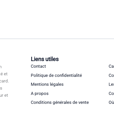
Liens utiles
Contact
Ca
n
é et
Politique de confidentialité
Co
card.
Mentions légales
Le
es
A propos
Co
ur et
Conditions générales de vente
Où