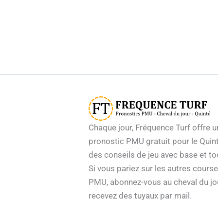
Chaque jour, Fréquence Turf offre u
pronostic PMU gratuit pour le Quint
des conseils de jeu avec base et to
Si vous pariez sur les autres cours
PMU, abonnez-vous au cheval du jo
recevez des tuyaux par mail.