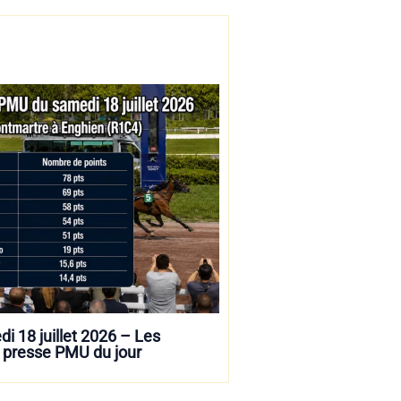
i 18 juillet 2026 – Les
a presse PMU du jour