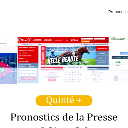
Pronostics