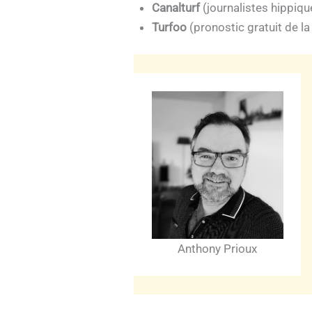
Canalturf
(journalistes hippiqu
Turfoo
(pronostic gratuit de la
Anthony Prioux