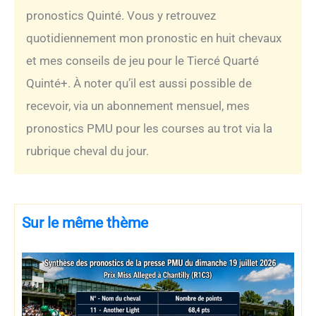
pronostics Quinté. Vous y retrouvez
quotidiennement mon pronostic en huit chevaux
et mes conseils de jeu pour le Tiercé Quarté
Quinté+. À noter qu’il est aussi possible de
recevoir, via un abonnement mensuel, mes
pronostics PMU pour les courses au trot via la
rubrique cheval du jour.
Sur le même thème