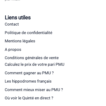
Liens utiles
Contact
Politique de confidentialité
Mentions légales
A propos
Conditions générales de vente
Calculez le prix de votre pari PMU
Comment gagner au PMU ?
Les hippodromes français
Comment mieux miser au PMU ?
Où voir le Quinté en direct ?