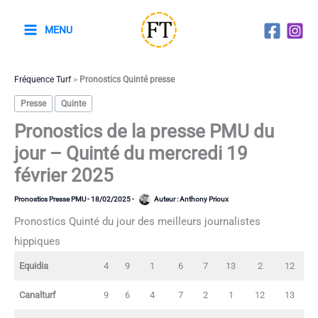
Aller
au
MENU
contenu
Fréquence Turf
>
Pronostics Quinté presse
Presse
Quinte
Pronostics de la presse PMU du
jour – Quinté du mercredi 19
février 2025
Pronostics Presse PMU
-
18/02/2025
-
Auteur :
Anthony Prioux
Pronostics Quinté du jour des meilleurs journalistes
hippiques
Equidia
4
9
1
6
7
13
2
12
Canalturf
9
6
4
7
2
1
12
13