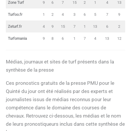
Zone Turf
9
6
7
15
2
1
4
13
Turfoo.fr
1
2
4
3
6
5
7
9
Zeturf.fr
4
9
15
7
1
13
6
2
Turfomania
9
8
6
1
7
4
13
12
Médias, journaux et sites de turf présents dans la
synthèse de la presse
Ces pronostics gratuits de la presse PMU pour le
Quinté du jour ont été réalisés par des experts et
journalistes issus de médias reconnus pour leur
compétence dans le domaine des courses de
chevaux. Retrouvez ci-dessous, les médias et le nom
de leurs pronostiqueurs inclus dans cette synthèse de