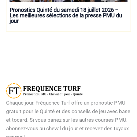
Pronostics Quinté du samedi 18 juillet 2026 –
Les meilleures sélections de la presse PMU du
jour
Chaque jour, Fréquence Turf offre un pronostic PMU
gratuit pour le Quinté et des conseils de jeu avec base
et tocard. Si vous pariez sur les autres courses PMU,
abonnez-vous au cheval du jour et recevez des tuyaux