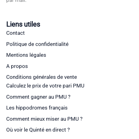
par mail.
Liens utiles
Contact
Politique de confidentialité
Mentions légales
A propos
Conditions générales de vente
Calculez le prix de votre pari PMU
Comment gagner au PMU ?
Les hippodromes français
Comment mieux miser au PMU ?
Où voir le Quinté en direct ?