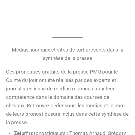
Médias, journaux et sites de turf présents dans la
synthèse de la presse
Ces pronostics gratuits de la presse PMU pour le
Quinté du jour ont été réalisés par des experts et
journalistes issus de médias reconnus pour leur
compétence dans le domaine des courses de
chevaux. Retrouvez ci-dessous, les médias et le nom
de leurs pronostiqueurs inclus dans cette synthèse de
la presse.
Zeturf
(pronostiqueurs : Thomas Arnaud, Grégory