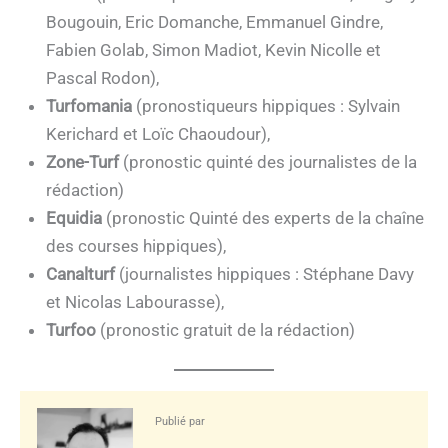
Bougouin, Eric Domanche, Emmanuel Gindre,
Fabien Golab, Simon Madiot, Kevin Nicolle et
Pascal Rodon),
Turfomania
(pronostiqueurs hippiques : Sylvain
Kerichard et Loïc Chaoudour),
Zone-Turf
(pronostic quinté des journalistes de la
rédaction)
Equidia
(pronostic Quinté des experts de la chaîne
des courses hippiques),
Canalturf
(journalistes hippiques : Stéphane Davy
et Nicolas Labourasse),
Turfoo
(pronostic gratuit de la rédaction)
Publié par