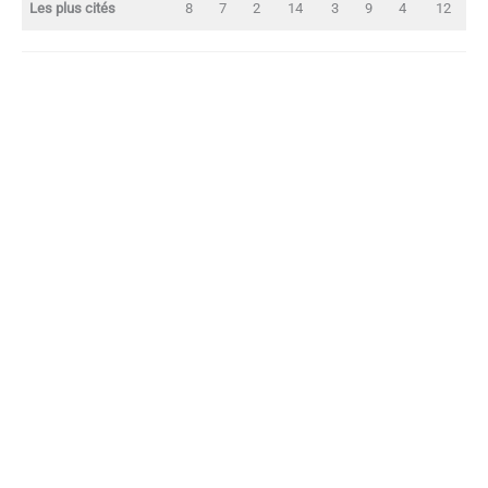
Les plus cités
8
7
2
14
3
9
4
12