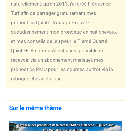
naturellement, qu’en 2013, j’ai créé Fréquence
Turf afin de partager gratuitement mes
pronostics Quinté. Vous y retrouvez
quotidiennement mon pronostic en huit chevaux
et mes conseils de jeu pour le Tiercé Quarté
Quinté+. À noter qu’il est aussi possible de
recevoir, via un abonnement mensuel, mes
pronostics PMU pour les courses au trot via la
rubrique cheval du jour.
Sur le même thème