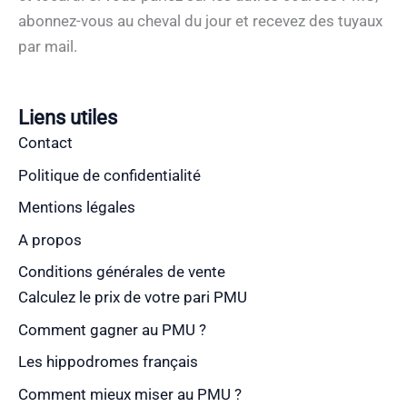
abonnez-vous au cheval du jour et recevez des tuyaux
par mail.
Liens utiles
Contact
Politique de confidentialité
Mentions légales
A propos
Conditions générales de vente
Calculez le prix de votre pari PMU
Comment gagner au PMU ?
Les hippodromes français
Comment mieux miser au PMU ?