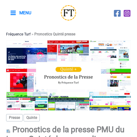
Aller
au
MENU
contenu
Fréquence Turf
>
Pronostics Quinté presse
Presse
Quinte
Pronostics de la presse PMU du