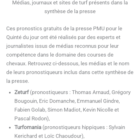
Médias, journaux et sites de turf présents dans la
synthèse de la presse
Ces pronostics gratuits de la presse PMU pour le
Quinté du jour ont été réalisés par des experts et
journalistes issus de médias reconnus pour leur
compétence dans le domaine des courses de
chevaux. Retrouvez ci-dessous, les médias et le nom
de leurs pronostiqueurs inclus dans cette synthèse de
la presse.
Zeturf
(pronostiqueurs : Thomas Arnaud, Grégory
Bougouin, Eric Domanche, Emmanuel Gindre,
Fabien Golab, Simon Madiot, Kevin Nicolle et
Pascal Rodon),
Turfomania
(pronostiqueurs hippiques : Sylvain
Kerichard et Loïc Chaoudour),