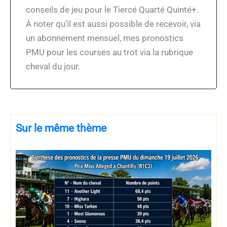
conseils de jeu pour le Tiercé Quarté Quinté+.
À noter qu’il est aussi possible de recevoir, via
un abonnement mensuel, mes pronostics
PMU pour les courses au trot via la rubrique
cheval du jour.
Sur le même thème