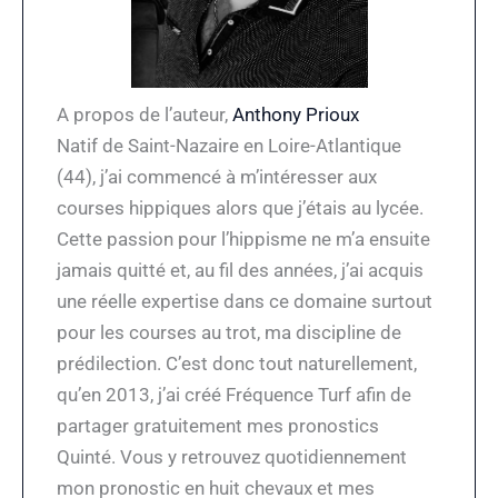
A propos de l’auteur,
Anthony Prioux
Natif de Saint-Nazaire en Loire-Atlantique
(44), j’ai commencé à m’intéresser aux
courses hippiques alors que j’étais au lycée.
Cette passion pour l’hippisme ne m’a ensuite
jamais quitté et, au fil des années, j’ai acquis
une réelle expertise dans ce domaine surtout
pour les courses au trot, ma discipline de
prédilection. C’est donc tout naturellement,
qu’en 2013, j’ai créé Fréquence Turf afin de
partager gratuitement mes pronostics
Quinté. Vous y retrouvez quotidiennement
mon pronostic en huit chevaux et mes