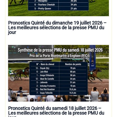
Pronostics Quinté du dimanche 19 juillet 2026 –
Les meilleures sélections de la presse PMU du
jour
Pronostics Quinté du samedi 18 juillet 2026 –
Les meilleures sélections de la presse PMU du