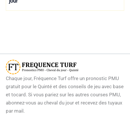
jour
Chaque jour, Fréquence Turf offre un pronostic PMU
gratuit pour le Quinté et des conseils de jeu avec base
et tocard. Si vous pariez sur les autres courses PMU,
abonnez-vous au cheval du jour et recevez des tuyaux
par mail.