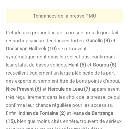
Tendances de la presse PMU
L’étude des pronostics de la presse pmu du jour fait
ressortir plusieurs tendances fortes.
Gasolin (3)
et
Oscar van Halbeek (10)
se retrouvent
systématiquement dans les sélections, confirmant
leur statut de bases solides.
Hunt (5)
et
Gourou (8)
recueillent également un large plébiscite de la part
des experts et semblent être de bons points d’appui.
Nice Present (6)
et
Hercule de Leau (7)
apparaissent
très régulièrement dans les choix de la presse, ce qui
confirme leur chance régulière pour les accessits.
Enfin,
Indien de Fontaine (2)
et
Ivana de Bertrange
(15)
, bien que moins cités en tête, trouvent de sérieux