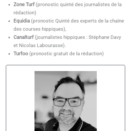
Zone Turf
(pronostic quinté des journalistes de la
rédaction)
Equidia
(pronostic Quinté des experts de la chaîne
des courses hippiques),
Canalturf
(journalistes hippiques : Stéphane Davy
et Nicolas Labourasse).
Turfoo
(pronostic gratuit de la rédaction)