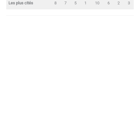
Les plus cités
8
7
5
1
10
6
2
3