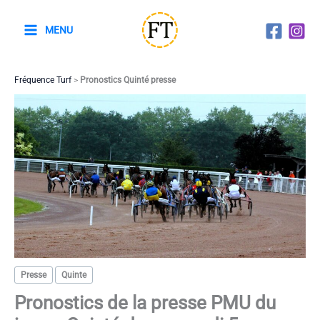
Aller
au
MENU
contenu
Fréquence Turf
>
Pronostics Quinté presse
Presse
Quinte
Pronostics de la presse PMU du