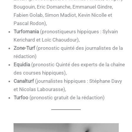
Bougouin, Eric Domanche, Emmanuel Gindre,
Fabien Golab, Simon Madiot, Kevin Nicolle et
Pascal Rodon),
Turfomania
(pronostiqueurs hippiques : Sylvain
Kerichard et Loïc Chaoudour),
Zone-Turf
(pronostic quinté des journalistes de la
rédaction)
Equidia
(pronostic Quinté des experts de la chaîne
des courses hippiques),
Canalturf
(journalistes hippiques : Stéphane Davy
et Nicolas Labourasse),
Turfoo
(pronostic gratuit de la rédaction)