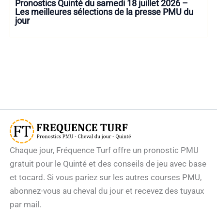
Pronostics Quinté du samedi 18 juillet 2026 –
Les meilleures sélections de la presse PMU du
jour
Chaque jour, Fréquence Turf offre un pronostic PMU
gratuit pour le Quinté et des conseils de jeu avec base
et tocard. Si vous pariez sur les autres courses PMU,
abonnez-vous au cheval du jour et recevez des tuyaux
par mail.