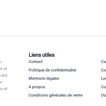
Liens utiles
Contact
Ca
n
é et
Politique de confidentialité
Co
card.
Mentions légales
Le
es
A propos
Co
ur et
Conditions générales de vente
Où