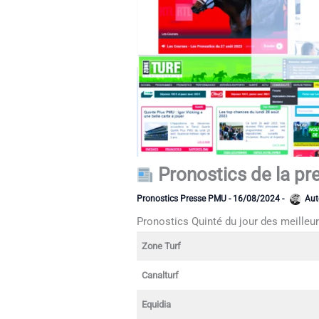
Pronostics de la pr
Pronostics Presse PMU
-
16/08/2024
-
Aut
Pronostics Quinté du jour des meilleu
Zone Turf
Canalturf
Equidia