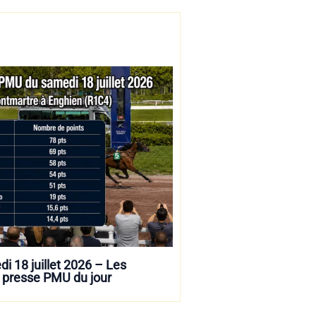
i 18 juillet 2026 – Les
a presse PMU du jour