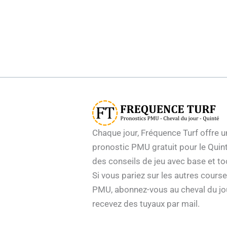
Chaque jour, Fréquence Turf offre u
pronostic PMU gratuit pour le Quint
des conseils de jeu avec base et to
Si vous pariez sur les autres cours
PMU, abonnez-vous au cheval du jo
recevez des tuyaux par mail.