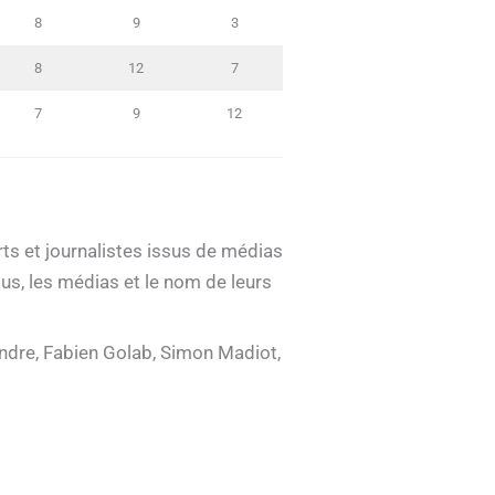
8
9
3
8
12
7
7
9
12
rts et journalistes issus de médias
s, les médias et le nom de leurs
dre, Fabien Golab, Simon Madiot,