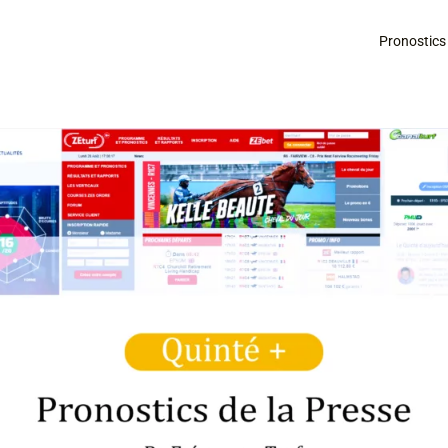
Pronostics