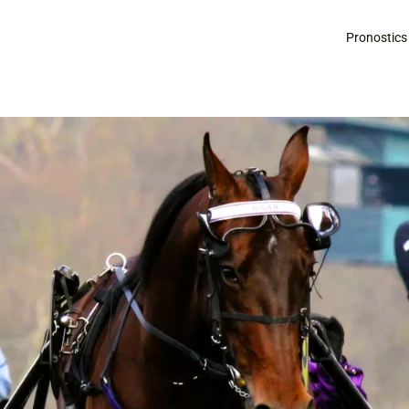
Pronostics