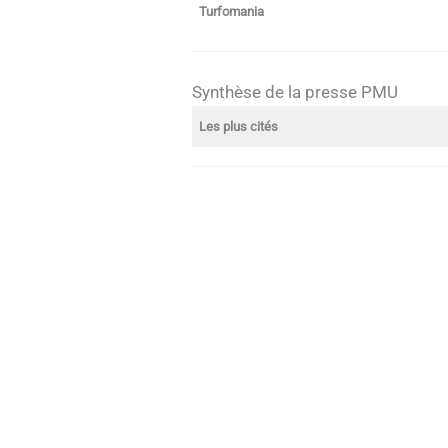
Turfomania
Synthèse de la presse PMU
Les plus cités