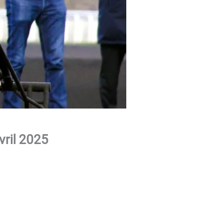
vril 2025