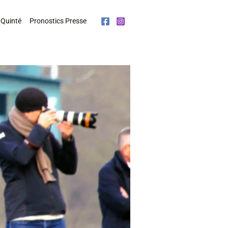
 Quinté
Pronostics Presse