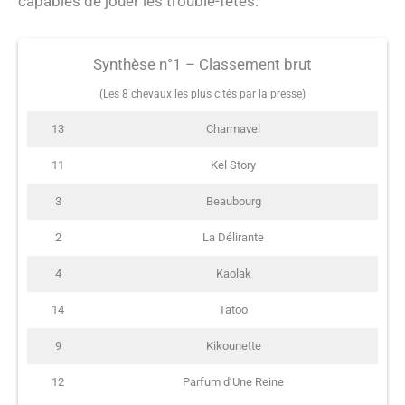
capables de jouer les trouble-fêtes.
Synthèse n°1 – Classement brut
(Les 8 chevaux les plus cités par la presse)
13
Charmavel
11
Kel Story
3
Beaubourg
2
La Délirante
4
Kaolak
14
Tatoo
9
Kikounette
12
Parfum d’Une Reine