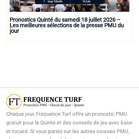
Pronostics Quinté du samedi 18 juillet 2026 –
Les meilleures sélections de la presse PMU du
jour
Chaque jour, Fréquence Turf offre un pronostic PMU
gratuit pour le Quinté et des conseils de jeu avec base
et tocard. Si vous pariez sur les autres courses PMU,