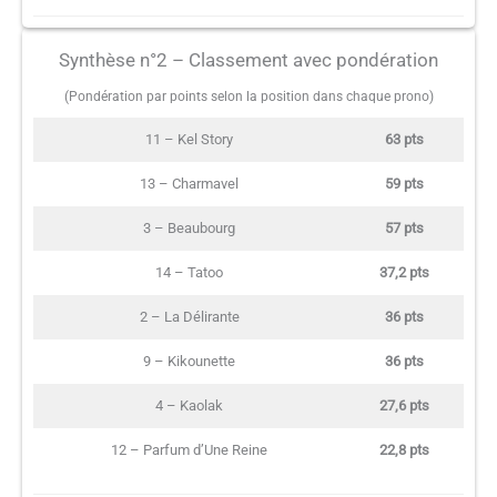
Synthèse n°2 – Classement avec pondération
(Pondération par points selon la position dans chaque prono)
11 – Kel Story
63 pts
13 – Charmavel
59 pts
3 – Beaubourg
57 pts
14 – Tatoo
37,2 pts
2 – La Délirante
36 pts
9 – Kikounette
36 pts
4 – Kaolak
27,6 pts
12 – Parfum d’Une Reine
22,8 pts