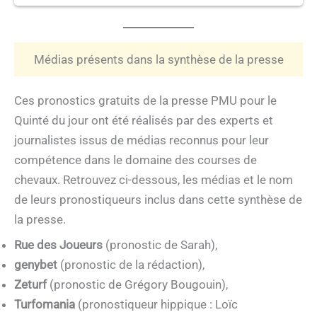
Médias présents dans la synthèse de la presse
Ces pronostics gratuits de la presse PMU pour le
Quinté du jour ont été réalisés par des experts et
journalistes issus de médias reconnus pour leur
compétence dans le domaine des courses de
chevaux. Retrouvez ci-dessous, les médias et le nom
de leurs pronostiqueurs inclus dans cette synthèse de
la presse.
Rue des Joueurs
(pronostic de Sarah),
genybet
(pronostic de la rédaction),
Zeturf
(pronostic de Grégory Bougouin),
Turfomania
(pronostiqueur hippique : Loïc