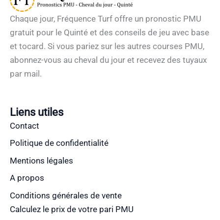
Chaque jour, Fréquence Turf offre un pronostic PMU
gratuit pour le Quinté et des conseils de jeu avec base
et tocard. Si vous pariez sur les autres courses PMU,
abonnez-vous au cheval du jour et recevez des tuyaux
par mail.
Liens utiles
Contact
Politique de confidentialité
Mentions légales
A propos
Conditions générales de vente
Calculez le prix de votre pari PMU