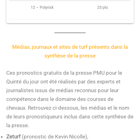
12 – Polyrisk
23 pts
Médias, journaux et sites de turf présents dans la
synthèse de la presse
Ces pronostics gratuits de la presse PMU pour le
Quinté du jour ont été réalisés par des experts et
journalistes issus de médias reconnus pour leur
compétence dans le domaine des courses de
chevaux. Retrouvez ci-dessous, les médias et le nom
de leurs pronostiqueurs inclus dans cette synthèse de
la presse.
Zeturf
(pronostic de Kevin Nicolle),