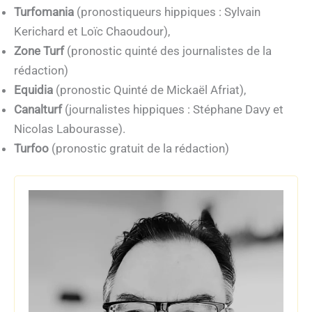
Turfomania
(pronostiqueurs hippiques : Sylvain
Kerichard et Loïc Chaoudour),
Zone Turf
(pronostic quinté des journalistes de la
rédaction)
Equidia
(pronostic Quinté de Mickaël Afriat),
Canalturf
(journalistes hippiques : Stéphane Davy et
Nicolas Labourasse).
Turfoo
(pronostic gratuit de la rédaction)