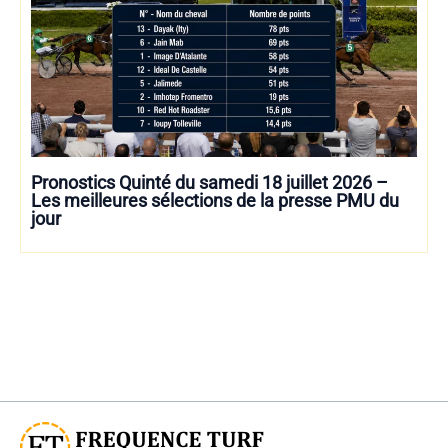
Pronostics Quinté du samedi 18 juillet 2026 –
Les meilleures sélections de la presse PMU du
jour