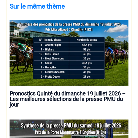
Sur le même thème
Pronostics Quinté du dimanche 19 juillet 2026 –
Les meilleures sélections de la presse PMU du
jour