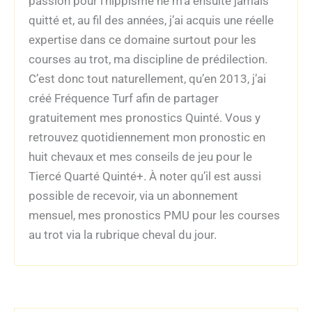
passion pour l’hippisme ne m’a ensuite jamais
quitté et, au fil des années, j’ai acquis une réelle
expertise dans ce domaine surtout pour les
courses au trot, ma discipline de prédilection.
C’est donc tout naturellement, qu’en 2013, j’ai
créé Fréquence Turf afin de partager
gratuitement mes pronostics Quinté. Vous y
retrouvez quotidiennement mon pronostic en
huit chevaux et mes conseils de jeu pour le
Tiercé Quarté Quinté+. À noter qu’il est aussi
possible de recevoir, via un abonnement
mensuel, mes pronostics PMU pour les courses
au trot via la rubrique cheval du jour.