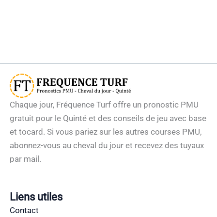
Chaque jour, Fréquence Turf offre un pronostic PMU
gratuit pour le Quinté et des conseils de jeu avec base
et tocard. Si vous pariez sur les autres courses PMU,
abonnez-vous au cheval du jour et recevez des tuyaux
par mail.
Liens utiles
Contact