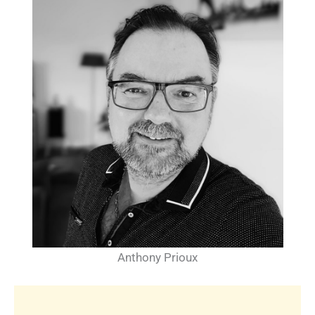
Anthony Prioux