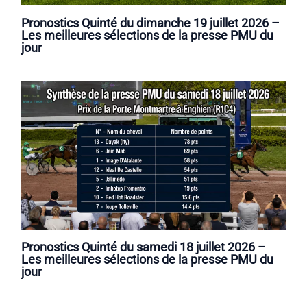
Pronostics Quinté du dimanche 19 juillet 2026 –
Les meilleures sélections de la presse PMU du
jour
Pronostics Quinté du samedi 18 juillet 2026 –
Les meilleures sélections de la presse PMU du
jour