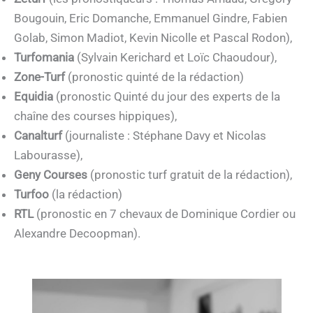
Bougouin, Eric Domanche, Emmanuel Gindre, Fabien
Golab, Simon Madiot, Kevin Nicolle et Pascal Rodon),
Turfomania
(Sylvain Kerichard et Loïc Chaoudour),
Zone-Turf
(pronostic quinté de la rédaction)
Equidia
(pronostic Quinté du jour des experts de la
chaîne des courses hippiques),
Canalturf
(journaliste : Stéphane Davy et Nicolas
Labourasse),
Geny Courses
(pronostic turf gratuit de la rédaction),
Turfoo
(la rédaction)
RTL
(pronostic en 7 chevaux de Dominique Cordier ou
Alexandre Decoopman).