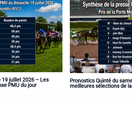
19 juillet 2026 – Les
Pronostics Quinté du samed
esse PMU du jour
meilleures sélections de l