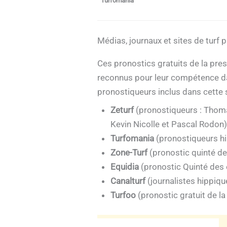
Turfomania
Médias, journaux et sites de turf 
Ces pronostics gratuits de la pres
reconnus pour leur compétence da
pronostiqueurs inclus dans cette 
Zeturf
(pronostiqueurs : Thom
Kevin Nicolle et Pascal Rodon)
Turfomania
(pronostiqueurs hi
Zone-Turf
(pronostic quinté des
Equidia
(pronostic Quinté des 
Canalturf
(journalistes hippiqu
Turfoo
(pronostic gratuit de la