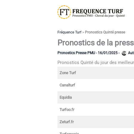
Aller
au
contenu
Fréquence Turf
>
Pronostics Quinté presse
Pronostics de la pres
Pronostics Presse PMU
-
16/01/2025
-
Aut
Pronostics Quinté du jour des meilleur
Zone Turf
Canalturf
Equidia
Turfoo.fr
Zeturf.fr