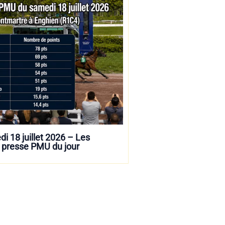
i 18 juillet 2026 – Les
a presse PMU du jour