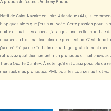
A propos de l’auteur, Anthony Prioux
Natif de Saint-Nazaire en Loire-Atlantique (44), j’ai comme
hippiques alors que j’étais au lycée. Cette passion pour l’h
quitté et, au fil des années, j’ai acquis une réelle expertise
courses au trot, ma discipline de prédilection. C’est donc t
j’ai créé Fréquence Turf afin de partager gratuitement mes 
retrouvez quotidiennement mon pronostic en huit chevaux e
Tiercé Quarté Quinté+. À noter qu’il est aussi possible de r
mensuel, mes pronostics PMU pour les courses au trot via la