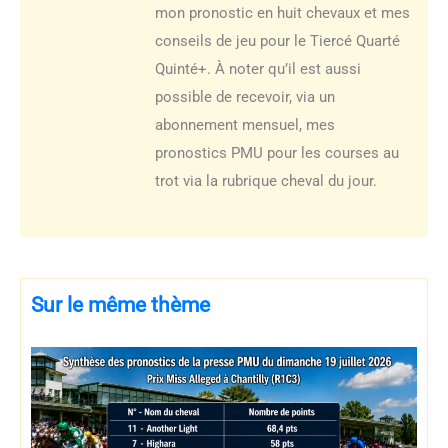
mon pronostic en huit chevaux et mes
conseils de jeu pour le Tiercé Quarté
Quinté+. À noter qu’il est aussi
possible de recevoir, via un
abonnement mensuel, mes
pronostics PMU pour les courses au
trot via la rubrique cheval du jour.
Sur le même thème