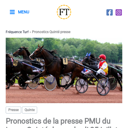
Aller
au
MENU
contenu
Fréquence Turf
>
Pronostics Quinté presse
Presse
Quinte
Pronostics de la presse PMU du